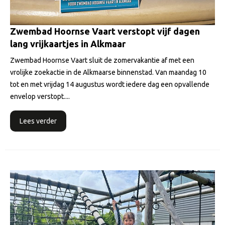
Zwembad Hoornse Vaart verstopt vijf dagen
lang vrijkaartjes in Alkmaar
Zwembad Hoornse Vaart sluit de zomervakantie af met een
vrolijke zoekactie in de Alkmaarse binnenstad. Van maandag 10
tot en met vrijdag 14 augustus wordt iedere dag een opvallende
envelop verstopt....
Lees verder