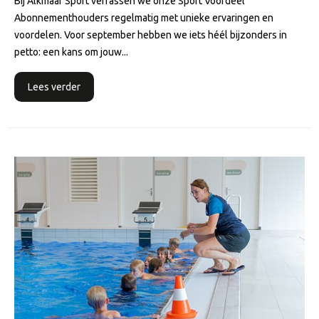
Bij Alkmaar Sport verrassen we onze Sport Voordeel
Abonnementhouders regelmatig met unieke ervaringen en
voordelen. Voor september hebben we iets héél bijzonders in
petto: een kans om jouw...
Lees verder