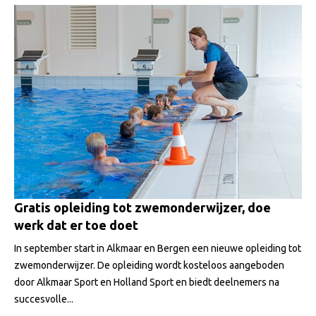
Gratis opleiding tot zwemonderwijzer, doe
werk dat er toe doet
In september start in Alkmaar en Bergen een nieuwe opleiding tot
zwemonderwijzer. De opleiding wordt kosteloos aangeboden
door Alkmaar Sport en Holland Sport en biedt deelnemers na
succesvolle...