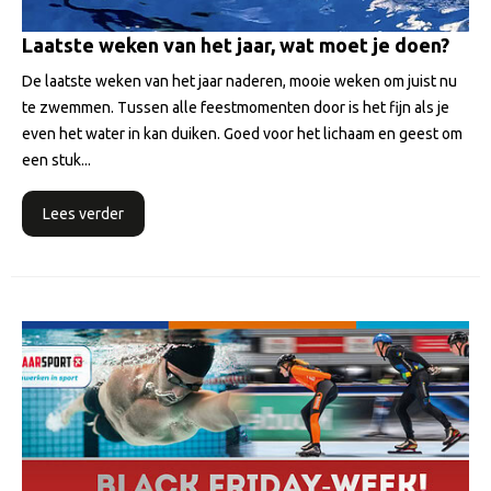
Laatste weken van het jaar, wat moet je doen?
De laatste weken van het jaar naderen, mooie weken om juist nu
te zwemmen. Tussen alle feestmomenten door is het fijn als je
even het water in kan duiken. Goed voor het lichaam en geest om
een stuk...
Lees verder