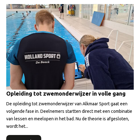
Opleiding tot zwemonderwijzer in volle gang
De opleiding tot zwemonderwijzer van Alkmaar Sport gaat een
volgende fase in. Deelnemers startten direct met een combinatie
van lessen en meelopen in het bad. Nu de theorie is afgesloten,
wordt het...