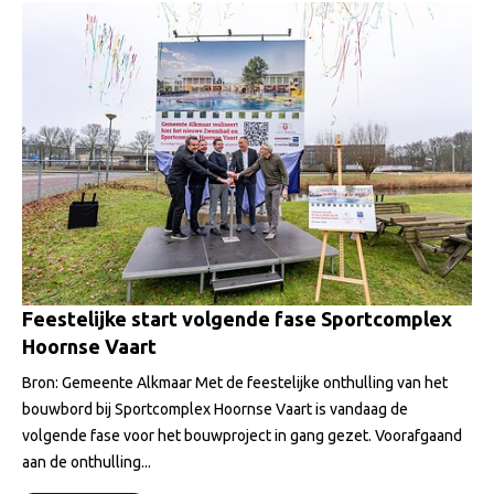
Feestelijke start volgende fase Sportcomplex
Hoornse Vaart
Bron: Gemeente Alkmaar Met de feestelijke onthulling van het
bouwbord bij Sportcomplex Hoornse Vaart is vandaag de
volgende fase voor het bouwproject in gang gezet. Voorafgaand
aan de onthulling...