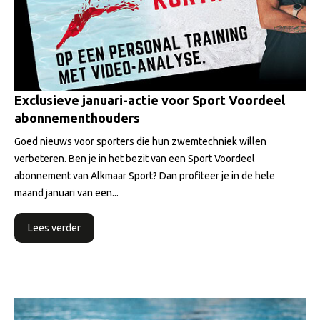
Exclusieve januari-actie voor Sport Voordeel
abonnementhouders
Goed nieuws voor sporters die hun zwemtechniek willen
verbeteren. Ben je in het bezit van een Sport Voordeel
abonnement van Alkmaar Sport? Dan profiteer je in de hele
maand januari van een...
Lees verder