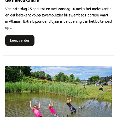
de meivakantie
Van zaterdag 25 april tot en met zondag 10 mei is het meivakantie
en dat betekent volop zwemplezier bij zwembad Hoornse Vaart
in Alkmaar. Extra bijzonder dit jaar is de opening van het buitenbad
op...
Lees verder