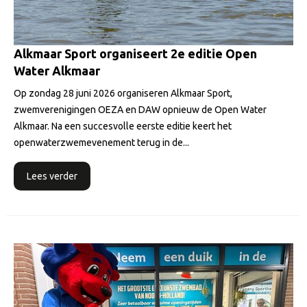
Alkmaar Sport organiseert 2e editie Open
Water Alkmaar
Op zondag 28 juni 2026 organiseren Alkmaar Sport,
zwemverenigingen OEZA en DAW opnieuw de Open Water
Alkmaar. Na een succesvolle eerste editie keert het
openwaterzwemevenement terug in de...
Lees verder