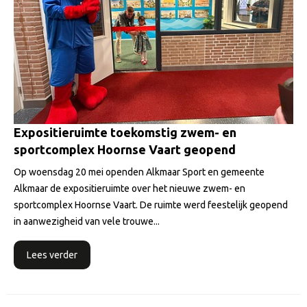
Expositieruimte toekomstig zwem- en
sportcomplex Hoornse Vaart geopend
Op woensdag 20 mei openden Alkmaar Sport en gemeente
Alkmaar de expositieruimte over het nieuwe zwem- en
sportcomplex Hoornse Vaart. De ruimte werd feestelijk geopend
in aanwezigheid van vele trouwe...
Lees verder