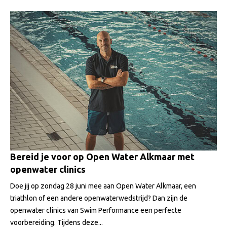
Bereid je voor op Open Water Alkmaar met
openwater clinics
Doe jij op zondag 28 juni mee aan Open Water Alkmaar, een
triathlon of een andere openwaterwedstrijd? Dan zijn de
openwater clinics van Swim Performance een perfecte
voorbereiding. Tijdens deze...