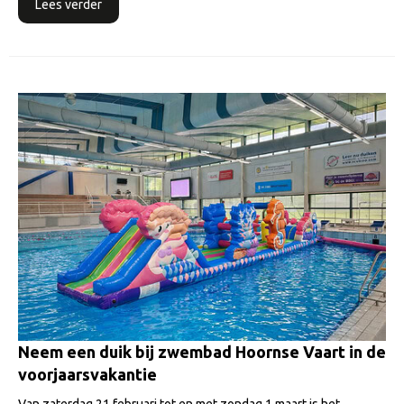
Lees verder
Neem een duik bij zwembad Hoornse Vaart in de
voorjaarsvakantie