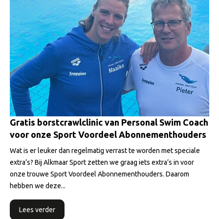
Gratis borstcrawlclinic van Personal Swim Coach
voor onze Sport Voordeel Abonnementhouders
Wat is er leuker dan regelmatig verrast te worden met speciale
extra’s? Bij Alkmaar Sport zetten we graag iets extra’s in voor
onze trouwe Sport Voordeel Abonnementhouders. Daarom
hebben we deze...
Lees verder