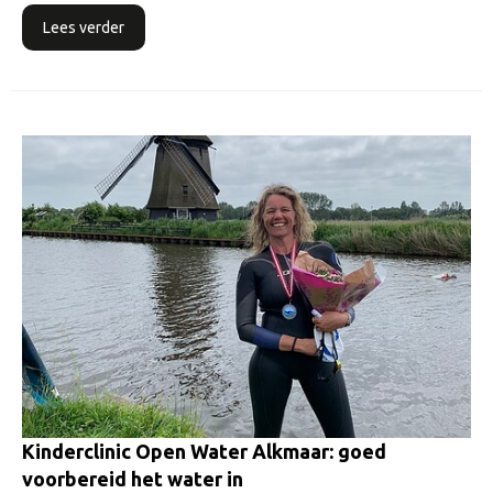
Lees verder
Kinderclinic Open Water Alkmaar: goed
voorbereid het water in