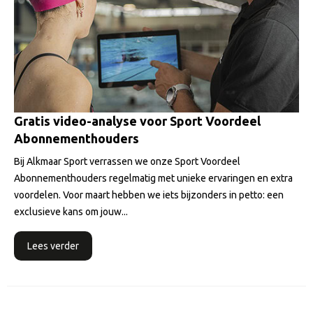
Gratis video-analyse voor Sport Voordeel
Abonnementhouders
Bij Alkmaar Sport verrassen we onze Sport Voordeel
Abonnementhouders regelmatig met unieke ervaringen en extra
voordelen. Voor maart hebben we iets bijzonders in petto: een
exclusieve kans om jouw...
Lees verder