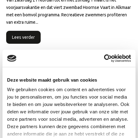
Van zaterdag 21 februari tot en met zondag 1 maart is het
voorjaarsvakantie en dat viert zwembad Hoornse Vaart in Alkmaar
met een bomvol programma. Recreatieve zwemmers profiteren
van extra ruime...
Lees verder
Deze website maakt gebruik van cookies
We gebruiken cookies om content en advertenties voor
jou te personaliseren, om jou functies voor social media
te bieden en om jouw websiteverkeer te analyseren. Ook
delen we informatie over jouw gebruik van onze site met
onze partners voor social media, adverteren en analyse.
Deze partners kunnen deze gegevens combineren met
andere informatie die je aan ze hebt verstrekt of die ze