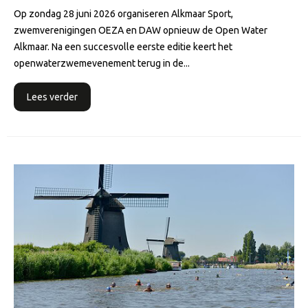
Op zondag 28 juni 2026 organiseren Alkmaar Sport,
zwemverenigingen OEZA en DAW opnieuw de Open Water
Alkmaar. Na een succesvolle eerste editie keert het
openwaterzwemevenement terug in de...
Lees verder