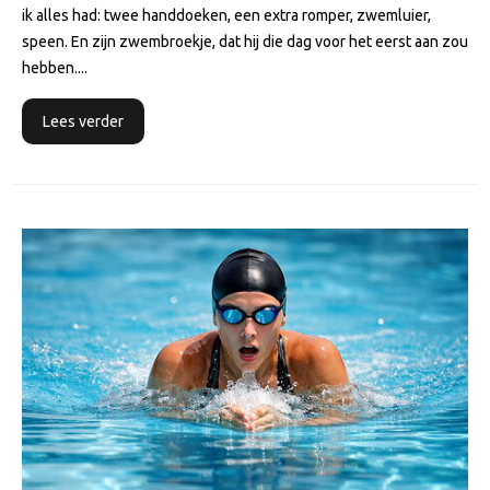
ik alles had: twee handdoeken, een extra romper, zwemluier,
speen. En zijn zwembroekje, dat hij die dag voor het eerst aan zou
hebben....
Lees verder