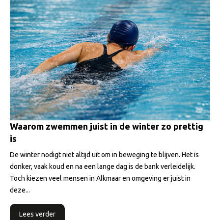
Waarom zwemmen juist in de winter zo prettig
is
De winter nodigt niet altijd uit om in beweging te blijven. Het is
donker, vaak koud en na een lange dag is de bank verleidelijk.
Toch kiezen veel mensen in Alkmaar en omgeving er juist in
deze...
Lees verder