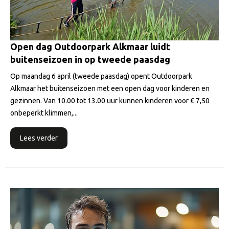
Open dag Outdoorpark Alkmaar luidt
buitenseizoen in op tweede paasdag
Op maandag 6 april (tweede paasdag) opent Outdoorpark
Alkmaar het buitenseizoen met een open dag voor kinderen en
gezinnen. Van 10.00 tot 13.00 uur kunnen kinderen voor € 7,50
onbeperkt klimmen,...
Lees verder