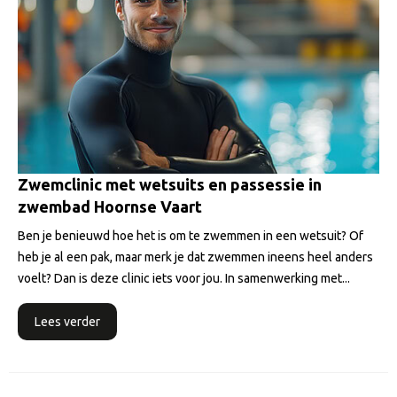
Zwemclinic met wetsuits en passessie in
zwembad Hoornse Vaart
Ben je benieuwd hoe het is om te zwemmen in een wetsuit? Of
heb je al een pak, maar merk je dat zwemmen ineens heel anders
voelt? Dan is deze clinic iets voor jou. In samenwerking met...
Lees verder