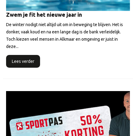
Zwem je fit het nieuwe jaar in
De winter nodigt niet altijd uit om in beweging te blijven. Het is
donker, vaak koud en na een lange dag is de bank verleidelijk.
Toch kiezen veel mensen in Alkmaar en omgeving er juist in
deze...
Lees verder