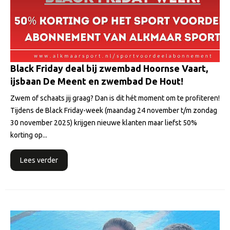
Black Friday deal bij zwembad Hoornse Vaart,
ijsbaan De Meent en zwembad De Hout!
Zwem of schaats jij graag? Dan is dit hét moment om te profiteren!
Tijdens de Black Friday-week (maandag 24 november t/m zondag
30 november 2025) krijgen nieuwe klanten maar liefst 50%
korting op...
Lees verder