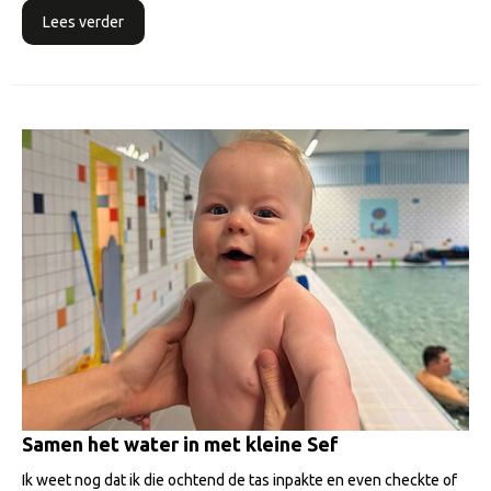
Lees verder
Samen het water in met kleine Sef
Ik weet nog dat ik die ochtend de tas inpakte en even checkte of