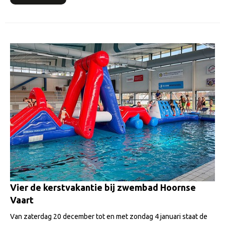
Vier de kerstvakantie bij zwembad Hoornse
Vaart
Van zaterdag 20 december tot en met zondag 4 januari staat de