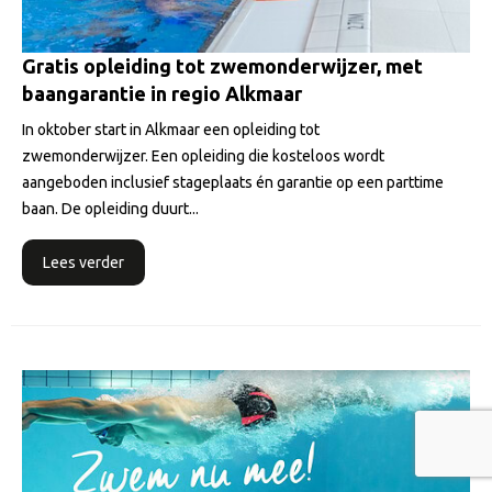
Gratis opleiding tot zwemonderwijzer, met
baangarantie in regio Alkmaar
In oktober start in Alkmaar een opleiding tot
zwemonderwijzer. Een opleiding die kosteloos wordt
aangeboden inclusief stageplaats én garantie op een parttime
baan. De opleiding duurt...
Lees verder