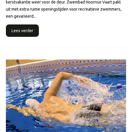
kerstvakantie weer voor de deur. Zwembad Hoornse Vaart pakt
uit met extra ruime openingstijden voor recreatieve zwemmers,
een gevarieerd...
Lees verder