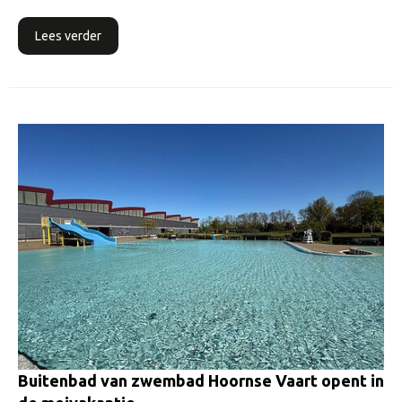
Lees verder
Buitenbad van zwembad Hoornse Vaart opent in