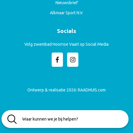
Nieuwsbrief
Alkmaar Sport N.V.
Socials
Volg zwembad Hoornse Vaart op Social Media
Ontwerp & realisatie 2026:
RAADHUIS.com