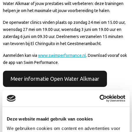
Water Alkmaar of jouw prestaties wilt verbeteren: deze trainingen
helpen je om het maximale uit jouw voorbereiding te halen.
De openwater clinics vinden plaats op zondag 24 mei om 15.00 uur,
woensdag 27 mei om 19.00 uur, woensdag 3 juni om 19.00 uur en
zaterdag 6 juni om 09.30 uur. Deelnemers verzamelen 15 minuten
van tevoren bij El Chiringuito in het Geestmerambacht.
Aanmelden kan via
www.swimperformance.nl
. Download vooraf ook
de app van Swim Performance.
Meer informatie Open Water Alkmaar
Deze website maakt gebruik van cookies
We gebruiken cookies om content en advertenties voor