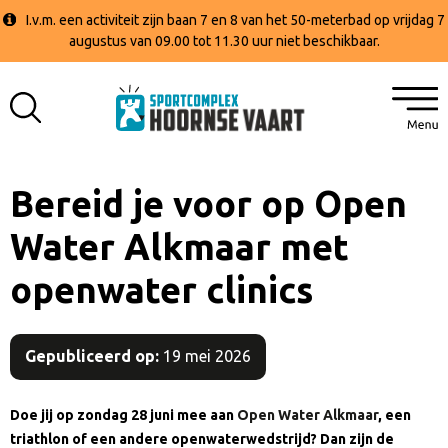
I.v.m. een activiteit zijn baan 7 en 8 van het 50-meterbad op vrijdag 7
augustus van 09.00 tot 11.30 uur niet beschikbaar.
Bereid je voor op Open
Water Alkmaar met
openwater clinics
Gepubliceerd op:
19 mei 2026
Doe jij op zondag 28 juni mee aan
Open Water Alkmaar
, een
triathlon of een andere openwaterwedstrijd? Dan zijn de