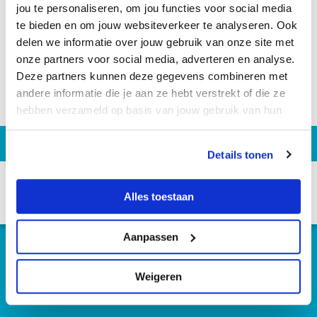
jou te personaliseren, om jou functies voor social media
te bieden en om jouw websiteverkeer te analyseren. Ook
delen we informatie over jouw gebruik van onze site met
onze partners voor social media, adverteren en analyse.
Deze partners kunnen deze gegevens combineren met
andere informatie die je aan ze hebt verstrekt of die ze
hebben verzameld op basis van jouw gebruik van hun
services.
Details tonen
Alles toestaan
Aanpassen
Weigeren
Algemene voorwaarden