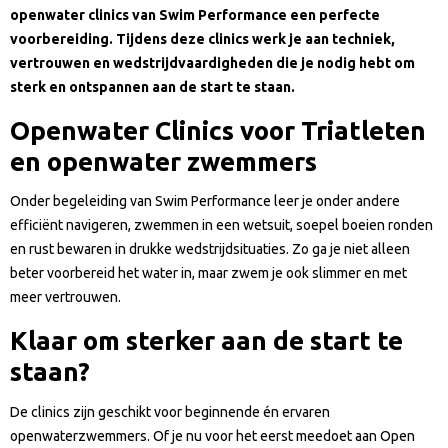
openwater clinics van Swim Performance een perfecte
voorbereiding. Tijdens deze clinics werk je aan techniek,
vertrouwen en wedstrijdvaardigheden die je nodig hebt om
sterk en ontspannen aan de start te staan.
Openwater Clinics voor Triatleten
en openwater zwemmers
Onder begeleiding van Swim Performance leer je onder andere
efficiënt navigeren, zwemmen in een wetsuit, soepel boeien ronden
en rust bewaren in drukke wedstrijdsituaties. Zo ga je niet alleen
beter voorbereid het water in, maar zwem je ook slimmer en met
meer vertrouwen.
Klaar om sterker aan de start te
staan?
De clinics zijn geschikt voor beginnende én ervaren
openwaterzwemmers. Of je nu voor het eerst meedoet aan Open