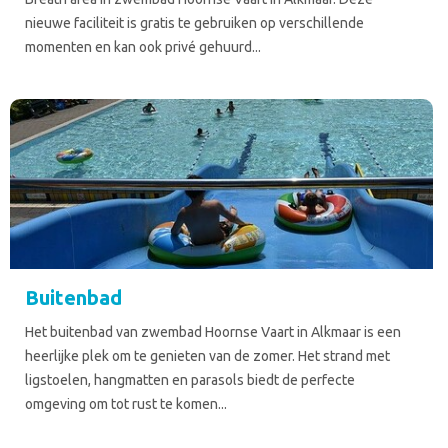
nieuwe faciliteit is gratis te gebruiken op verschillende
momenten en kan ook privé gehuurd...
Buitenbad
Het buitenbad van zwembad Hoornse Vaart in Alkmaar is een
heerlijke plek om te genieten van de zomer. Het strand met
ligstoelen, hangmatten en parasols biedt de perfecte
omgeving om tot rust te komen...