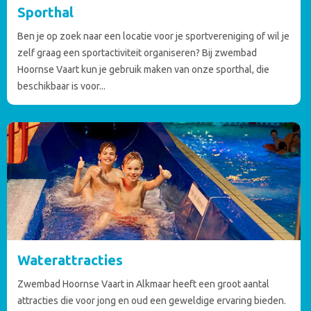
Sporthal
Ben je op zoek naar een locatie voor je sportvereniging of wil je
zelf graag een sportactiviteit organiseren? Bij zwembad
Hoornse Vaart kun je gebruik maken van onze sporthal, die
beschikbaar is voor...
Waterattracties
Zwembad Hoornse Vaart in Alkmaar heeft een groot aantal
attracties die voor jong en oud een geweldige ervaring bieden.