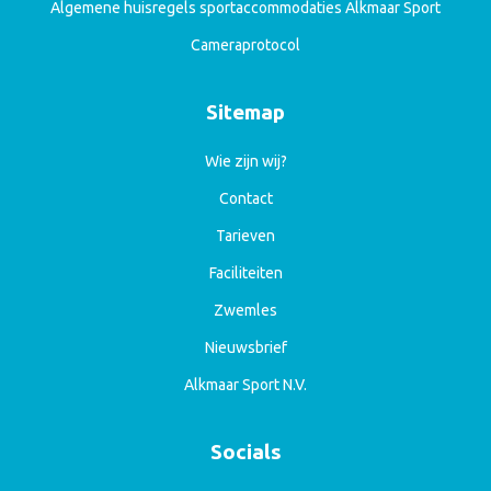
Algemene huisregels sportaccommodaties Alkmaar Sport
Cameraprotocol
Sitemap
Wie zijn wij?
Contact
Tarieven
Faciliteiten
Zwemles
Nieuwsbrief
Alkmaar Sport N.V.
Socials