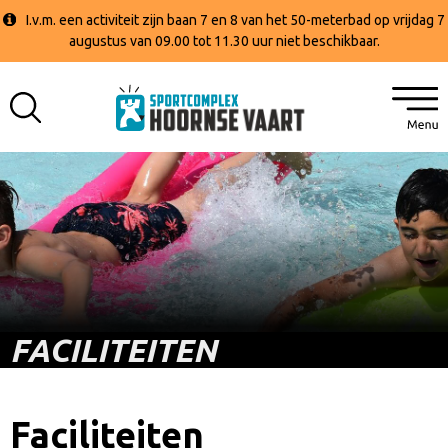
I.v.m. een activiteit zijn baan 7 en 8 van het 50-meterbad op vrijdag 7
augustus van 09.00 tot 11.30 uur niet beschikbaar.
FACILITEITEN
Faciliteiten