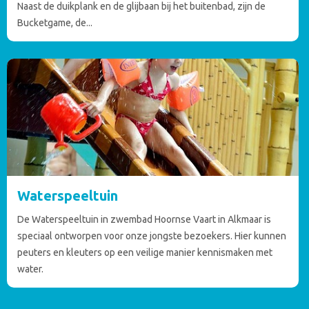
Naast de duikplank en de glijbaan bij het buitenbad, zijn de
Bucketgame, de...
Waterspeeltuin
De Waterspeeltuin in zwembad Hoornse Vaart in Alkmaar is
speciaal ontworpen voor onze jongste bezoekers. Hier kunnen
peuters en kleuters op een veilige manier kennismaken met
water.