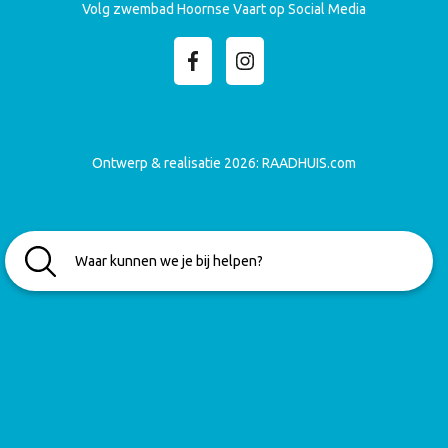
Volg zwembad Hoornse Vaart op Social Media
Ontwerp & realisatie 2026:
RAADHUIS.com