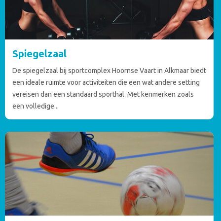
Spiegelzaal
De spiegelzaal bij sportcomplex Hoornse Vaart in Alkmaar biedt
een ideale ruimte voor activiteiten die een wat andere setting
vereisen dan een standaard sporthal. Met kenmerken zoals
een volledige...