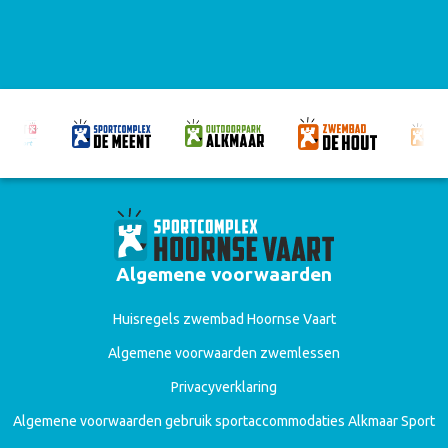
Algemene voorwaarden
Huisregels zwembad Hoornse Vaart
Algemene voorwaarden zwemlessen
Privacyverklaring
Algemene voorwaarden gebruik sportaccommodaties Alkmaar Sport