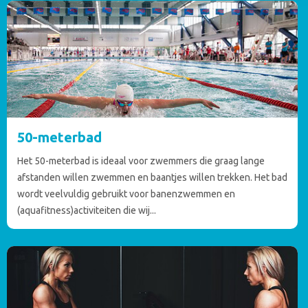
50-meterbad
Het 50-meterbad is ideaal voor zwemmers die graag lange
afstanden willen zwemmen en baantjes willen trekken. Het bad
wordt veelvuldig gebruikt voor banenzwemmen en
(aquafitness)activiteiten die wij...