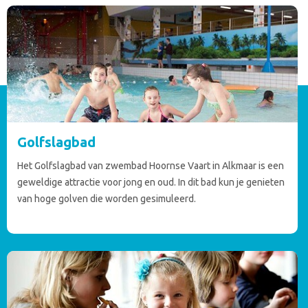
Golfslagbad
Het Golfslagbad van zwembad Hoornse Vaart in Alkmaar is een
geweldige attractie voor jong en oud. In dit bad kun je genieten
van hoge golven die worden gesimuleerd.