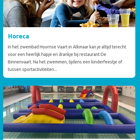
Horeca
In het zwembad Hoornse Vaart in Alkmaar kan je altijd terecht
voor een heerlijk hapje en drankje bij restaurant De
Binnenvaart. Na het zwemmen, tijdens een kinderfeestje of
tussen sportactiviteiten...