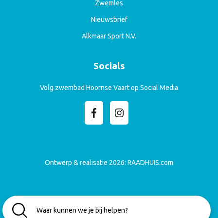
Zwemles
Nieuwsbrief
Alkmaar Sport N.V.
Socials
Volg zwembad Hoornse Vaart op Social Media
Ontwerp & realisatie 2026:
RAADHUIS.com