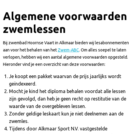
Algemene voorwaarden
zwemlessen
Bij zwembad Hoornse Vaart in Alkmaar bieden wij lesabonnementen
aan voor het behalen van het
Zwem-ABC
. Om alles soepel te laten
verlopen, hebben wij een aantal algemene voorwaarden opgesteld.
Hieronder vind je een overzicht van deze voorwaarden:
Je koopt een pakket waarvan de prijs jaarlijks wordt
geïndexeerd.
Mocht je kind het diploma behalen voordat alle lessen
zijn gevolgd, dan heb je geen recht op restitutie van de
waarde van de overgebleven lessen.
Zonder geldige leskaart kun je niet deelnemen aan de
zwemles.
Tijdens door Alkmaar Sport N.V. vastgestelde