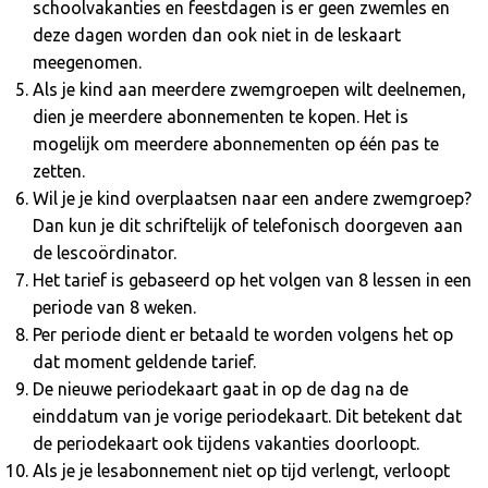
schoolvakanties en feestdagen is er geen zwemles en
deze dagen worden dan ook niet in de leskaart
meegenomen.
Als je kind aan meerdere zwemgroepen wilt deelnemen,
dien je meerdere abonnementen te kopen. Het is
mogelijk om meerdere abonnementen op één pas te
zetten.
Wil je je kind overplaatsen naar een andere zwemgroep?
Dan kun je dit schriftelijk of telefonisch doorgeven aan
de lescoördinator.
Het tarief is gebaseerd op het volgen van 8 lessen in een
periode van 8 weken.
Per periode dient er betaald te worden volgens het op
dat moment geldende tarief.
De nieuwe periodekaart gaat in op de dag na de
einddatum van je vorige periodekaart. Dit betekent dat
de periodekaart ook tijdens vakanties doorloopt.
Als je je lesabonnement niet op tijd verlengt, verloopt