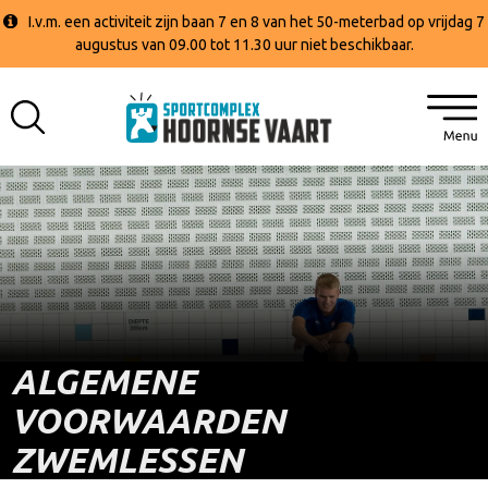
I.v.m. een activiteit zijn baan 7 en 8 van het 50-meterbad op vrijdag 7
augustus van 09.00 tot 11.30 uur niet beschikbaar.
ALGEMENE
VOORWAARDEN
ZWEMLESSEN