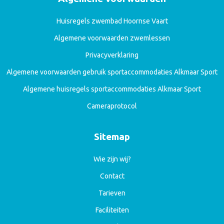
Huisregels zwembad Hoornse Vaart
Algemene voorwaarden zwemlessen
Privacyverklaring
Algemene voorwaarden gebruik sportaccommodaties Alkmaar Sport
Algemene huisregels sportaccommodaties Alkmaar Sport
Cameraprotocol
Sitemap
Wie zijn wij?
Contact
Tarieven
Faciliteiten