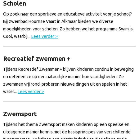
Scholen
Op zoek naar een sportieve en educatieve activiteit voor je school?
Bij zwembad Hoornse Vaart in Alkmaar bieden we diverse
mogelijkheden voor scholen. Zo hebben we het programma Swim is
Cool, waarbij...
Lees verder >
Recreatief zwemmen +
Tijdens Recreatief Zwemmen+ blijven kinderen continu in beweging
en oefenen ze op een natuurlijke manier hun vaardigheden. Ze
zwemmen vrij rond, proberen nieuwe dingen uit en spelen in het
water...
Lees verder >
Zwemsport
Tijdens het thema Zwemsport maken kinderen op een speelse en
uitdagende manier kennis met de basisprincipes van verschillende