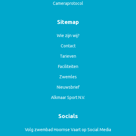
Cameraprotocol
Sitemap
Wie zijn wij?
Contact
Tarieven
Faciliteiten
Zwemles
Nieuwsbrief
Alkmaar Sport N.V.
Socials
Volg zwembad Hoornse Vaart op Social Media