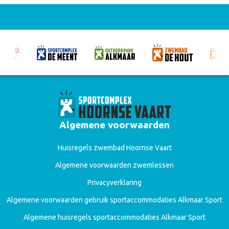
Algemene voorwaarden
Huisregels zwembad Hoornse Vaart
Algemene voorwaarden zwemlessen
Privacyverklaring
Algemene voorwaarden gebruik sportaccommodaties Alkmaar Sport
Algemene huisregels sportaccommodaties Alkmaar Sport