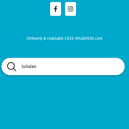
Ontwerp & realisatie 2026:
RAADHUIS.com