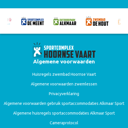
Algemene voorwaarden
Huisregels zwembad Hoornse Vaart
Algemene voorwaarden zwemlessen
Privacyverklaring
Algemene voorwaarden gebruik sportaccommodaties Alkmaar Sport
Algemene huisregels sportaccommodaties Alkmaar Sport
Cameraprotocol