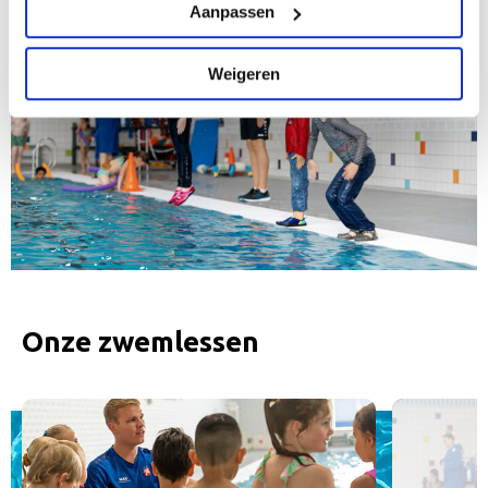
Aanpassen
Weigeren
Onze zwemlessen