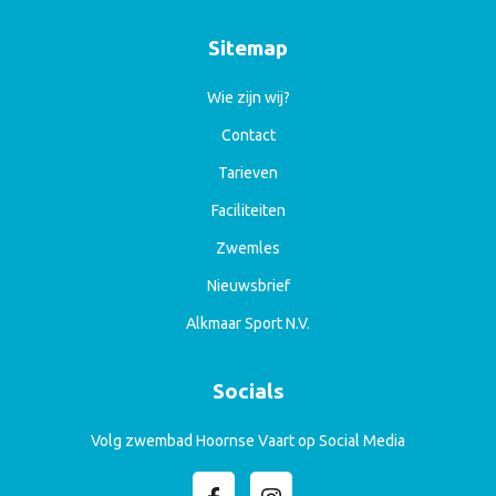
Sitemap
Wie zijn wij?
Contact
Tarieven
Faciliteiten
Zwemles
Nieuwsbrief
Alkmaar Sport N.V.
Socials
Volg zwembad Hoornse Vaart op Social Media