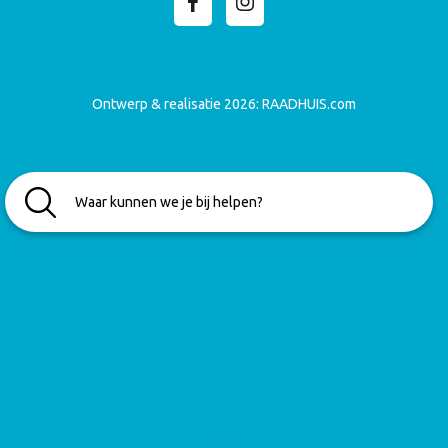
Ontwerp & realisatie 2026:
RAADHUIS.com