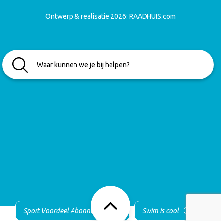
Ontwerp & realisatie 2026:
RAADHUIS.com
Sport Voordeel Abonnement
Swim is cool