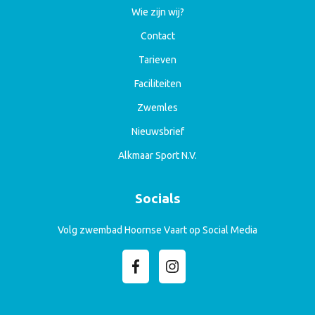
Wie zijn wij?
Contact
Tarieven
Faciliteiten
Zwemles
Nieuwsbrief
Alkmaar Sport N.V.
Socials
Volg zwembad Hoornse Vaart op Social Media