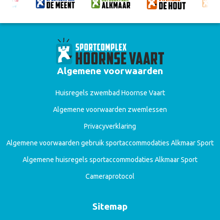
Algemene voorwaarden
Huisregels zwembad Hoornse Vaart
Algemene voorwaarden zwemlessen
Privacyverklaring
Algemene voorwaarden gebruik sportaccommodaties Alkmaar Sport
Algemene huisregels sportaccommodaties Alkmaar Sport
Cameraprotocol
Sitemap