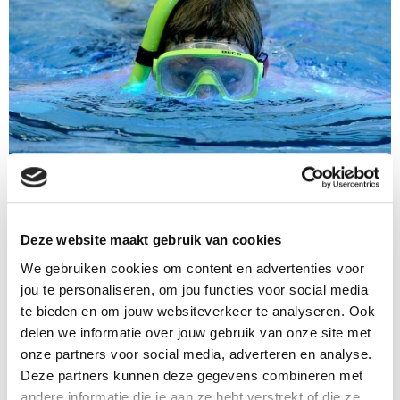
Onze zwemlessen
Deze website maakt gebruik van cookies
We gebruiken cookies om content en advertenties voor
jou te personaliseren, om jou functies voor social media
te bieden en om jouw websiteverkeer te analyseren. Ook
delen we informatie over jouw gebruik van onze site met
onze partners voor social media, adverteren en analyse.
Deze partners kunnen deze gegevens combineren met
andere informatie die je aan ze hebt verstrekt of die ze