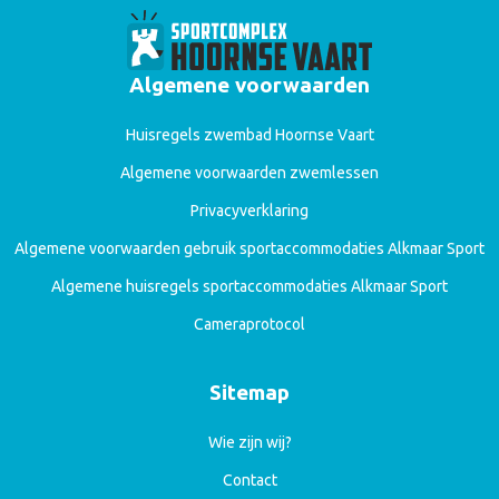
Algemene voorwaarden
Huisregels zwembad Hoornse Vaart
Algemene voorwaarden zwemlessen
Privacyverklaring
Algemene voorwaarden gebruik sportaccommodaties Alkmaar Sport
Algemene huisregels sportaccommodaties Alkmaar Sport
Cameraprotocol
Sitemap
Wie zijn wij?
Contact