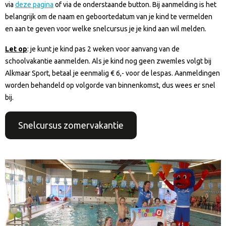
via
deze pagina
of via de onderstaande button. Bij aanmelding is het
belangrijk om de naam en geboortedatum van je kind te vermelden
en aan te geven voor welke snelcursus je je kind aan wil melden.
Let op
: je kunt je kind pas 2 weken voor aanvang van de
schoolvakantie aanmelden. Als je kind nog geen zwemles volgt bij
Alkmaar Sport, betaal je eenmalig € 6,- voor de lespas. Aanmeldingen
worden behandeld op volgorde van binnenkomst, dus wees er snel
bij.
Snelcursus zomervakantie