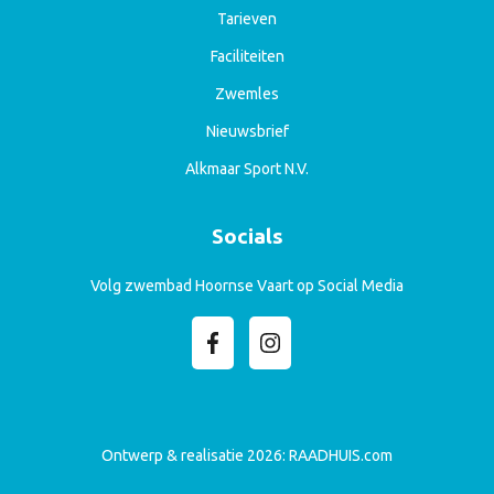
Tarieven
Faciliteiten
Zwemles
Nieuwsbrief
Alkmaar Sport N.V.
Socials
Volg zwembad Hoornse Vaart op Social Media
Ontwerp & realisatie 2026:
RAADHUIS.com