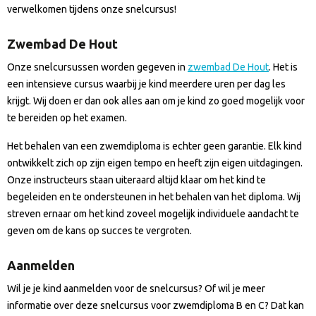
verwelkomen tijdens onze snelcursus!
Zwembad De Hout
Onze snelcursussen worden gegeven in
zwembad De Hout
. Het is
een intensieve cursus waarbij je kind meerdere uren per dag les
krijgt. Wij doen er dan ook alles aan om je kind zo goed mogelijk voor
te bereiden op het examen.
Het behalen van een zwemdiploma is echter geen garantie. Elk kind
ontwikkelt zich op zijn eigen tempo en heeft zijn eigen uitdagingen.
Onze instructeurs staan uiteraard altijd klaar om het kind te
begeleiden en te ondersteunen in het behalen van het diploma. Wij
streven ernaar om het kind zoveel mogelijk individuele aandacht te
geven om de kans op succes te vergroten.
Aanmelden
Wil je je kind aanmelden voor de snelcursus? Of wil je meer
informatie over deze snelcursus voor zwemdiploma B en C? Dat kan