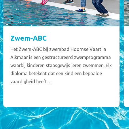
Zwem-ABC
Het Zwem-ABC bij zwembad Hoornse Vaart in
Alkmaar is een gestructureerd zwemprogramma
waarbij kinderen stapsgewijs leren zwemmen. Elk
diploma betekent dat een kind een bepaalde
vaardigheid heeft…