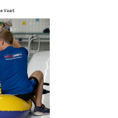
se Vaart