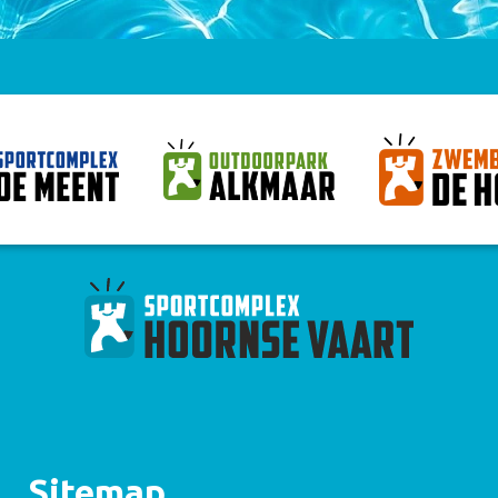
Sitemap