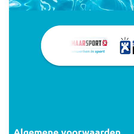
Algemene voorwaarden