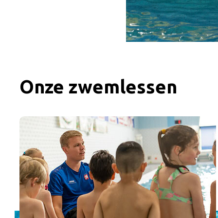
Onze zwemlessen