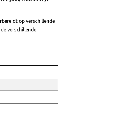
bereidt op verschillende
 de verschillende