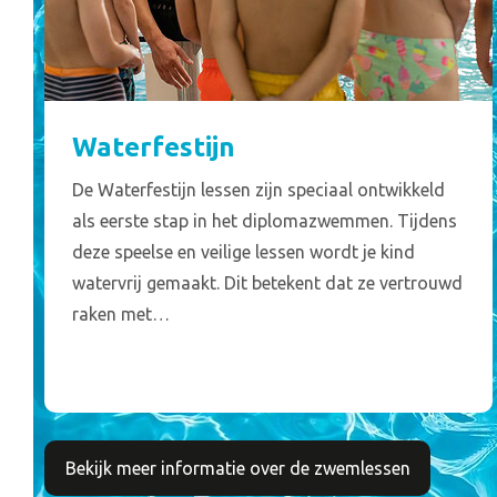
Waterfestijn
De Waterfestijn lessen zijn speciaal ontwikkeld
als eerste stap in het diplomazwemmen. Tijdens
deze speelse en veilige lessen wordt je kind
watervrij gemaakt. Dit betekent dat ze vertrouwd
raken met…
Bekijk meer informatie over de zwemlessen