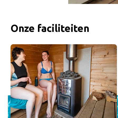
Onze faciliteiten