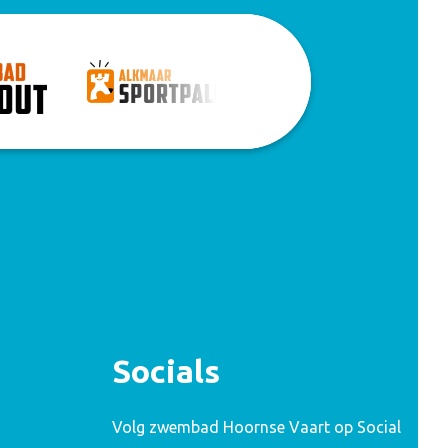
Socials
Volg zwembad Hoornse Vaart op Social