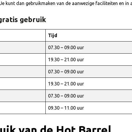
 kunt dan gebruikmaken van de aanwezige faciliteiten en in a
gratis gebruik
Tijd
07.30 – 09.00 uur
19.30 – 21.00 uur
07.30 – 09.00 uur
19.30 – 21.00 uur
07.30 – 09.00 uur
09.30 – 11.00 uur
uik van de Hot Barrel