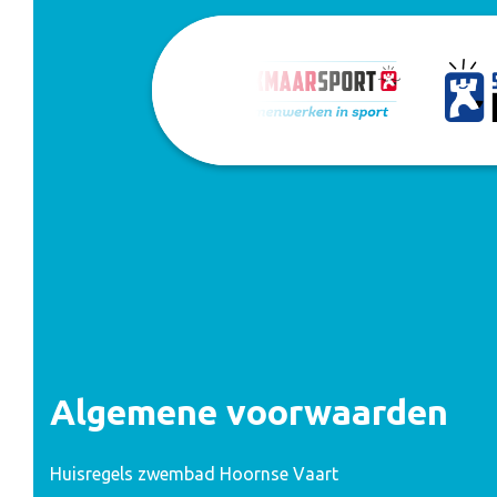
Algemene voorwaarden
Huisregels zwembad Hoornse Vaart