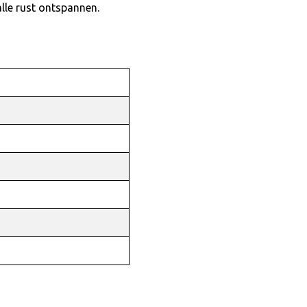
lle rust ontspannen.