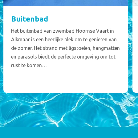
Buitenbad
Het buitenbad van zwembad Hoornse Vaart in
Alkmaar is een heerlijke plek om te genieten van
de zomer. Het strand met ligstoelen, hangmatten
en parasols biedt de perfecte omgeving om tot
rust te komen…