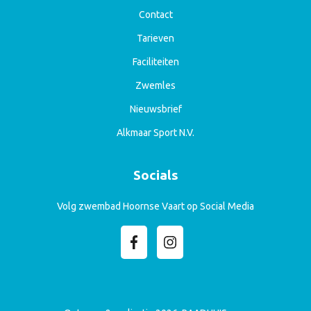
Contact
Tarieven
Faciliteiten
Zwemles
Nieuwsbrief
Alkmaar Sport N.V.
Socials
Volg zwembad Hoornse Vaart op Social Media