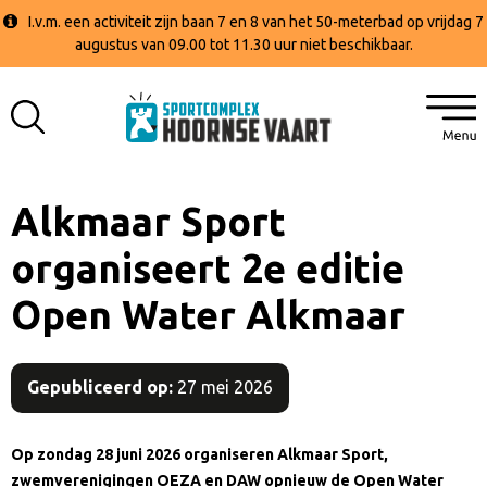
I.v.m. een activiteit zijn baan 7 en 8 van het 50-meterbad op vrijdag 7
augustus van 09.00 tot 11.30 uur niet beschikbaar.
Alkmaar Sport
organiseert 2e editie
Open Water Alkmaar
Gepubliceerd op:
27 mei 2026
Op zondag 28 juni 2026 organiseren Alkmaar Sport,
zwemverenigingen OEZA en DAW opnieuw de Open Water