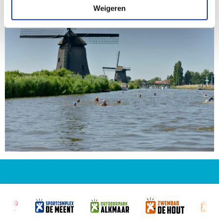
Weigeren