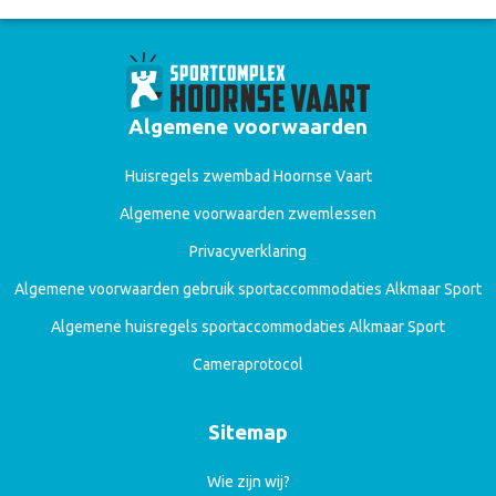
Algemene voorwaarden
Huisregels zwembad Hoornse Vaart
Algemene voorwaarden zwemlessen
Privacyverklaring
Algemene voorwaarden gebruik sportaccommodaties Alkmaar Sport
Algemene huisregels sportaccommodaties Alkmaar Sport
Cameraprotocol
Sitemap
Wie zijn wij?