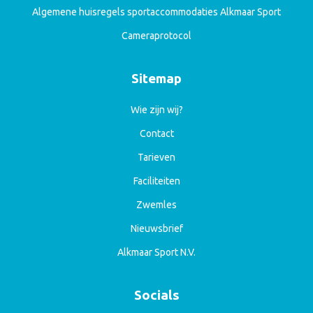
Algemene huisregels sportaccommodaties Alkmaar Sport
Cameraprotocol
Sitemap
Wie zijn wij?
Contact
Tarieven
Faciliteiten
Zwemles
Nieuwsbrief
Alkmaar Sport N.V.
Socials