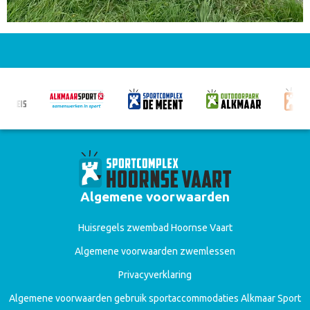
Algemene voorwaarden
Huisregels zwembad Hoornse Vaart
Algemene voorwaarden zwemlessen
Privacyverklaring
Algemene voorwaarden gebruik sportaccommodaties Alkmaar Sport