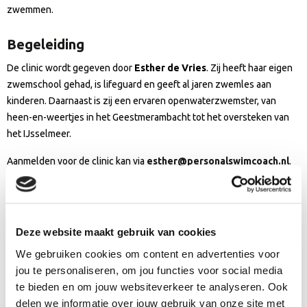
zwemmen.
Begeleiding
De clinic wordt gegeven door
Esther de Vries
. Zij heeft haar eigen
zwemschool gehad, is lifeguard en geeft al jaren zwemles aan
kinderen. Daarnaast is zij een ervaren openwaterzwemster, van
heen-en-weertjes in het Geestmerambacht tot het oversteken van
het IJsselmeer.
Aanmelden voor de clinic kan via
esther@personalswimcoach.nl
.
Aanmelden Open Water Alkmaar
Deze website maakt gebruik van cookies
We gebruiken cookies om content en advertenties voor
jou te personaliseren, om jou functies voor social media
te bieden en om jouw websiteverkeer te analyseren. Ook
delen we informatie over jouw gebruik van onze site met