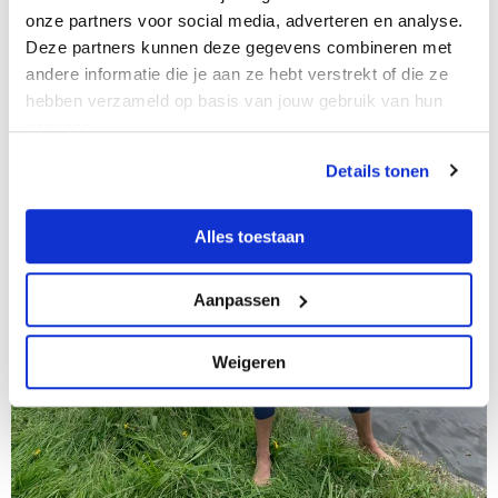
onze partners voor social media, adverteren en analyse.
Deze partners kunnen deze gegevens combineren met
andere informatie die je aan ze hebt verstrekt of die ze
hebben verzameld op basis van jouw gebruik van hun
services.
Details tonen
Alles toestaan
Aanpassen
Weigeren