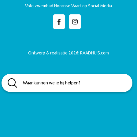
Volg zwembad Hoornse Vaart op Social Media
Ontwerp & realisatie 2026:
RAADHUIS.com