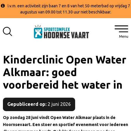
I.v.m. een activiteit zijn baan 7 en 8 van het 50-meterbad op vrijdag 7
augustus van 09.00 tot 11.30 uur niet beschikbaar.
Kinderclinic Open Water
Alkmaar: goed
voorbereid het water in
Gepubliceerd op:
2 juni 2026
Op zondag 28 juni vindt Open Water Alkmaar plaats in de
Hoornsevaart. Een stoer en sportief evenement voor iedereen