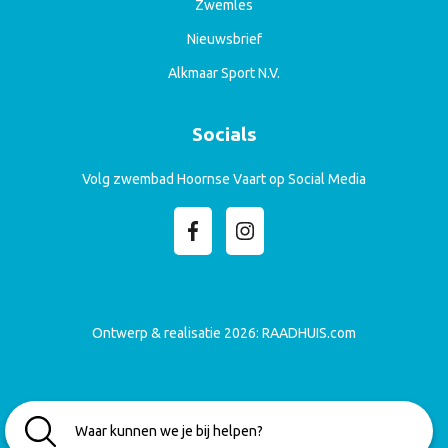
Zwemles
Nieuwsbrief
Alkmaar Sport N.V.
Socials
Volg zwembad Hoornse Vaart op Social Media
Ontwerp & realisatie 2026:
RAADHUIS.com