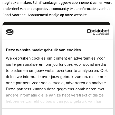
nog leuker maken. Schaf vandaag nog jouw abonnement aan en word
onderdeel van onze sportieve community! Meer informatie over het
Sport Voordeel Abonnement vind je op onze website.
Meer informatie Sport Voordeel Abonnement
Deze website maakt gebruik van cookies
We gebruiken cookies om content en advertenties voor
jou te personaliseren, om jou functies voor social media
te bieden en om jouw websiteverkeer te analyseren. Ook
delen we informatie over jouw gebruik van onze site met
onze partners voor social media, adverteren en analyse.
Deze partners kunnen deze gegevens combineren met
andere informatie die je aan ze hebt verstrekt of die ze
hebben verzameld op basis van jouw gebruik van hun
services.