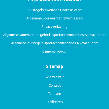
Huisregels zwembad Hoornse Vaart
Algemene voorwaarden zwemlessen
Privacyverklaring
Algemene voorwaarden gebruik sportaccommodaties Alkmaar Sport
Algemene huisregels sportaccommodaties Alkmaar Sport
Cameraprotocol
Sitemap
Wie zijn wij?
Contact
Tarieven
Faciliteiten