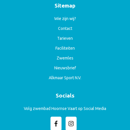
Sitemap
Wie zijn wij?
Contact
Tarieven
Faciliteiten
Zwemles
Nieuwsbrief
Alkmaar Sport N.V.
Socials
Volg zwembad Hoornse Vaart op Social Media