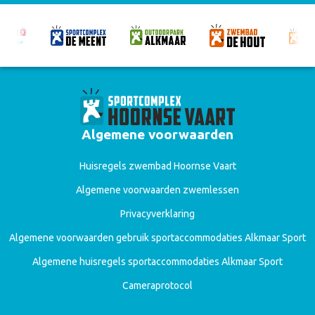
Algemene voorwaarden
Huisregels zwembad Hoornse Vaart
Algemene voorwaarden zwemlessen
Privacyverklaring
Algemene voorwaarden gebruik sportaccommodaties Alkmaar Sport
Algemene huisregels sportaccommodaties Alkmaar Sport
Cameraprotocol