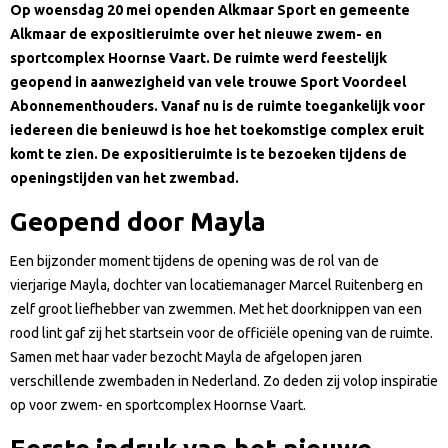
Op woensdag 20 mei openden Alkmaar Sport en gemeente
Alkmaar de expositieruimte over het nieuwe zwem- en
sportcomplex Hoornse Vaart. De ruimte werd feestelijk
geopend in aanwezigheid van vele trouwe Sport Voordeel
Abonnementhouders. Vanaf nu is de ruimte toegankelijk voor
iedereen die benieuwd is hoe het toekomstige complex eruit
komt te zien. De expositieruimte is te bezoeken tijdens de
openingstijden van het zwembad.
Geopend door Mayla
Een bijzonder moment tijdens de opening was de rol van de
vierjarige Mayla, dochter van locatiemanager Marcel Ruitenberg en
zelf groot liefhebber van zwemmen. Met het doorknippen van een
rood lint gaf zij het startsein voor de officiële opening van de ruimte.
Samen met haar vader bezocht Mayla de afgelopen jaren
verschillende zwembaden in Nederland. Zo deden zij volop inspiratie
op voor zwem- en sportcomplex Hoornse Vaart.