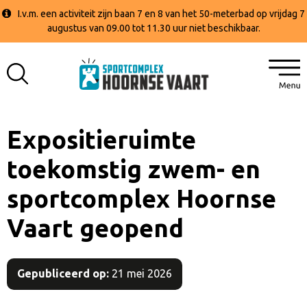
I.v.m. een activiteit zijn baan 7 en 8 van het 50-meterbad op vrijdag 7
augustus van 09.00 tot 11.30 uur niet beschikbaar.
Expositieruimte
toekomstig zwem- en
sportcomplex Hoornse
Vaart geopend
Gepubliceerd op:
21 mei 2026