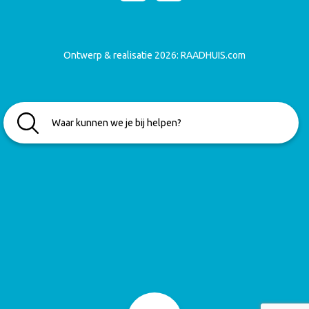
Ontwerp & realisatie 2026:
RAADHUIS.com