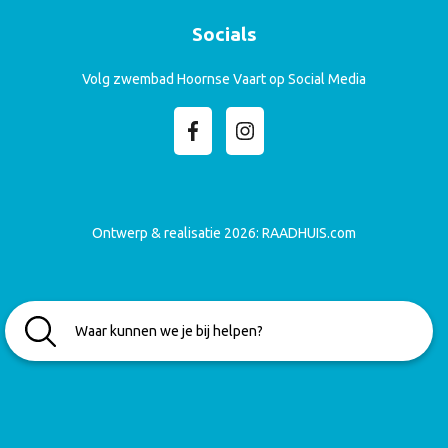
Socials
Volg zwembad Hoornse Vaart op Social Media
Ontwerp & realisatie 2026:
RAADHUIS.com