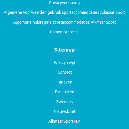
Privacyverklaring
Algemene voorwaarden gebruik sportaccommodaties Alkmaar Sport
Algemene huisregels sportaccommodaties Alkmaar Sport
Cameraprotocol
Sitemap
Wie zijn wij?
Contact
Tarieven
Faciliteiten
Zwemles
Nieuwsbrief
Alkmaar Sport N.V.