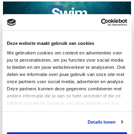
Deze website maakt gebruik van cookies
We gebruiken cookies om content en advertenties voor
jou te personaliseren, om jou functies voor social media
te bieden en om jouw websiteverkeer te analyseren. Ook
delen we informatie over jouw gebruik van onze site met
onze partners voor social media, adverteren en analyse.
Deze partners kunnen deze gegevens combineren met
andere informatie die je aan ze hebt verstrekt of die ze
hebben verzameld op basis van jouw gebruik van hun
services.
Details tonen