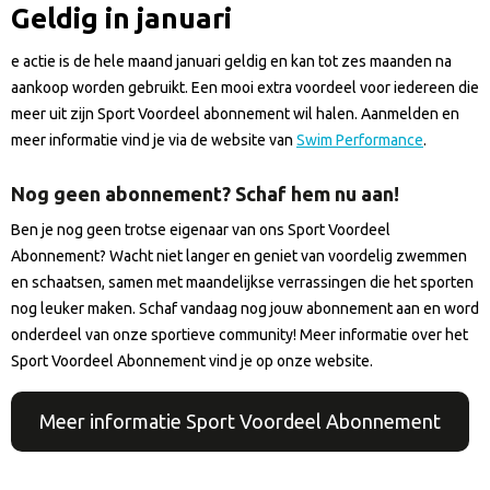
Geldig in januari
e actie is de hele maand januari geldig en kan tot zes maanden na
aankoop worden gebruikt. Een mooi extra voordeel voor iedereen die
meer uit zijn Sport Voordeel abonnement wil halen. Aanmelden en
meer informatie vind je via de website van
Swim Performance
.
Nog geen abonnement? Schaf hem nu aan!
Ben je nog geen trotse eigenaar van ons Sport Voordeel
Abonnement? Wacht niet langer en geniet van voordelig zwemmen
en schaatsen, samen met maandelijkse verrassingen die het sporten
nog leuker maken. Schaf vandaag nog jouw abonnement aan en word
onderdeel van onze sportieve community! Meer informatie over het
Sport Voordeel Abonnement vind je op onze website.
Meer informatie Sport Voordeel Abonnement