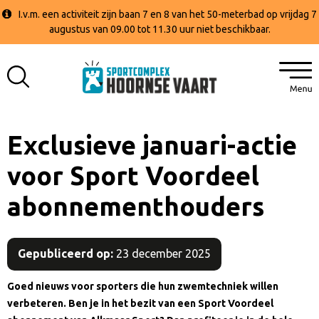
I.v.m. een activiteit zijn baan 7 en 8 van het 50-meterbad op vrijdag 7
augustus van 09.00 tot 11.30 uur niet beschikbaar.
Exclusieve januari-actie
voor Sport Voordeel
abonnementhouders
Gepubliceerd op:
23 december 2025
Goed nieuws voor sporters die hun zwemtechniek willen
verbeteren. Ben je in het bezit van een Sport Voordeel