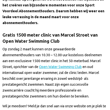
het creëren van bijzondere momenten voor onze Sport
Voordeel Abonnementhouders. Daarom hebben wij weer een
leuke verrassing in de maand maart voor onze
abonnementhouders.
Gratis 1500 meter clinic van Marcel Stroet van
Open Water Swimming Club
Op zondag 2 maart kunnen onze gewaardeerde
abonnementhouders van 10.30 – 12.00 uur kosteloos deelnemen
aan een exclusieve 1500 meter clinic in het 50-meterbad. Marcel
Stroet, oprichter van de
Open Water Swimming Club
en oud
internationaal open water zwemmer, zal de clinic leiden. Marcel
beschikt over jarenlange ervaring in zowel wedstrijd- als
prestatiegericht zwemmen. Naast zijn eigen succesvolle
zwemcarrière coacht hij meerdere professionele en
prestatiegerichte zwemmers om hun doelen te bereiken.
Wil je meedoen? Meld je dan snel aan via onze website om je plek te