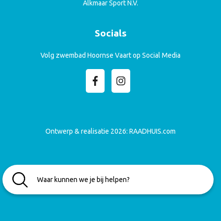
Alkmaar Sport N.V.
Socials
Volg zwembad Hoornse Vaart op Social Media
Ontwerp & realisatie 2026:
RAADHUIS.com