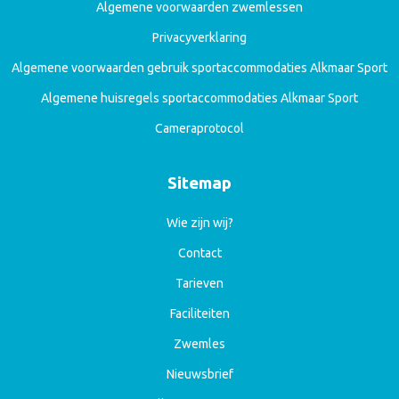
Algemene voorwaarden zwemlessen
Privacyverklaring
Algemene voorwaarden gebruik sportaccommodaties Alkmaar Sport
Algemene huisregels sportaccommodaties Alkmaar Sport
Cameraprotocol
Sitemap
Wie zijn wij?
Contact
Tarieven
Faciliteiten
Zwemles
Nieuwsbrief