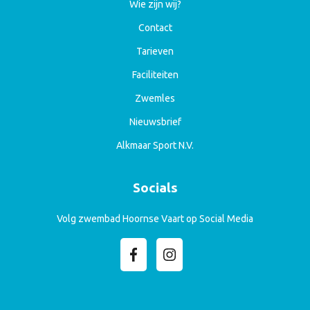
Wie zijn wij?
Contact
Tarieven
Faciliteiten
Zwemles
Nieuwsbrief
Alkmaar Sport N.V.
Socials
Volg zwembad Hoornse Vaart op Social Media