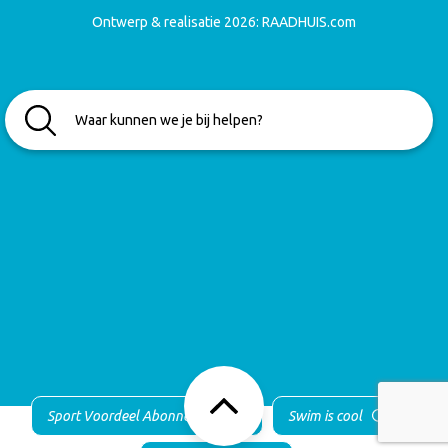
Ontwerp & realisatie 2026:
RAADHUIS.com
Sport Voordeel Abonnement
Swim is cool