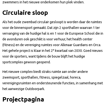
zwemmers in het nieuwe onderkomen hun plek vinden.
Circulaire sloop
Als het oude zwembad circulair gesloopt is worden daar de ruimtes
voor de binnensport gemaakt. Dat zijn 2 sporthallen waarvan 1 ter
vervanging van de huidige hal is en 1 voor de Europese School die in
de avonduren ook geschikt is voor verhuur, het health center
(fitness) en de vereniging ruimtes voor Alkmaar Guardians en Orca.
e
Het gehele project is klaar in het 2
kwartaal van 2030. Goed nieuws
voor de sporters, want tijdens de bouw blijft het huidige
sportcomplex gewoon geopend.
Het nieuwe complex biedt straks ruimte aan onder andere
zwemsport, sporthallen, fitness, spiegelzaal, horeca,
verenigingsruimten en ondersteunende functies, in samenhang met
het aanwezige Outdoorpark.
Projectpagina