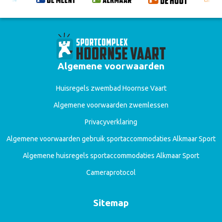
Algemene voorwaarden
Huisregels zwembad Hoornse Vaart
Algemene voorwaarden zwemlessen
Privacyverklaring
Algemene voorwaarden gebruik sportaccommodaties Alkmaar Sport
Algemene huisregels sportaccommodaties Alkmaar Sport
Cameraprotocol
Sitemap