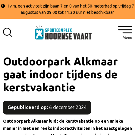
I.v.m. een activiteit zijn baan 7 en 8 van het 50-meterbad op vrijdag 7
augustus van 09.00 tot 11.30 uur niet beschikbaar.
Outdoorpark Alkmaar
gaat indoor tijdens de
kerstvakantie
Gepubliceerd op:
6 december 2024
Outdoorpark Alkmaar luidt de kerstvakantie op een unieke
manier in met een reeks indooractiviteiten in het naastgelegen