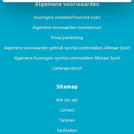
Algemene voorwaarden
Huisregels zwembad Hoornse Vaart
Algemene voorwaarden zwemlessen
Privacyverklaring
Algemene voorwaarden gebruik sportaccommodaties Alkmaar Sport
Algemene huisregels sportaccommodaties Alkmaar Sport
Cameraprotocol
Sitemap
Wie zijn wij?
Contact
Tarieven
Faciliteiten