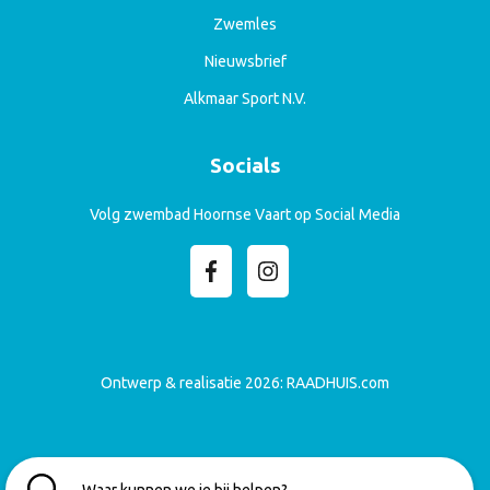
Zwemles
Nieuwsbrief
Alkmaar Sport N.V.
Socials
Volg zwembad Hoornse Vaart op Social Media
Ontwerp & realisatie 2026:
RAADHUIS.com