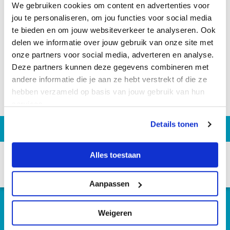
We gebruiken cookies om content en advertenties voor
jou te personaliseren, om jou functies voor social media
te bieden en om jouw websiteverkeer te analyseren. Ook
delen we informatie over jouw gebruik van onze site met
onze partners voor social media, adverteren en analyse.
Deze partners kunnen deze gegevens combineren met
andere informatie die je aan ze hebt verstrekt of die ze
hebben verzameld op basis van jouw gebruik van hun
services.
Details tonen
Alles toestaan
Aanpassen
Weigeren