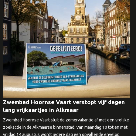
Zwembad Hoornse Vaart verstopt vijf dagen
lang vrijkaartjes in Alkmaar
Zwembad Hoornse Vaart sluit de zomervakantie af met een vrolijke
zoekactie in de Alkmaarse binnenstad. Van maandag 10 tot en met
vrijdag 14 augustus wordt iedere dag een opvallende envelop