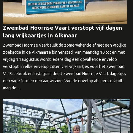
Zwembad Hoornse Vaart verstopt vijf dagen
lang vrijkaartjes in Alkmaar
Zwembad Hoornse Vaart sluit de zomervakantie af met een vrolijke
zoekactie in de Alkmaarse binnenstad. Van maandag 10 tot en met
vrijdag 14 augustus wordt iedere dag een opvallende envelop
verstopt. In elke envelop zitten vier vrijkaartjes voor het zwembad.
Via Facebook en Instagram deelt zwembad Hoornse Vaart dagelijks
een vage foto en een aanwijzing. Wie de envelop als eerste vindt,
mag de…