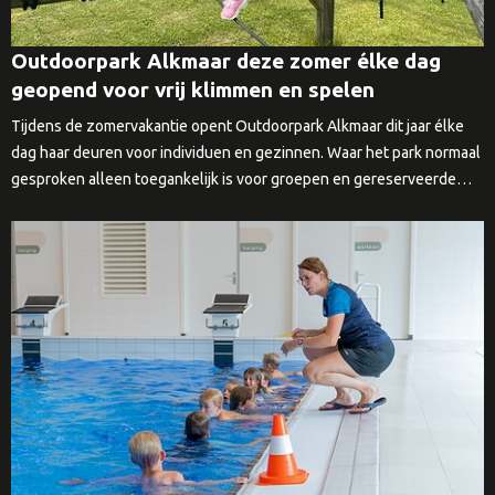
Outdoorpark Alkmaar deze zomer élke dag
geopend voor vrij klimmen en spelen
Tijdens de zomervakantie opent Outdoorpark Alkmaar dit jaar élke
dag haar deuren voor individuen en gezinnen. Waar het park normaal
gesproken alleen toegankelijk is voor groepen en gereserveerde…