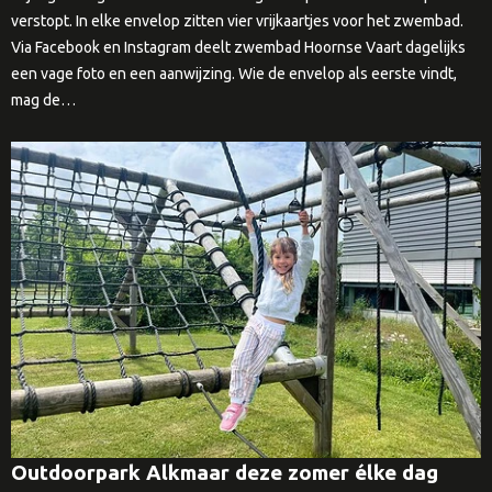
verstopt. In elke envelop zitten vier vrijkaartjes voor het zwembad.
Via Facebook en Instagram deelt zwembad Hoornse Vaart dagelijks
een vage foto en een aanwijzing. Wie de envelop als eerste vindt,
mag de…
Outdoorpark Alkmaar deze zomer élke dag