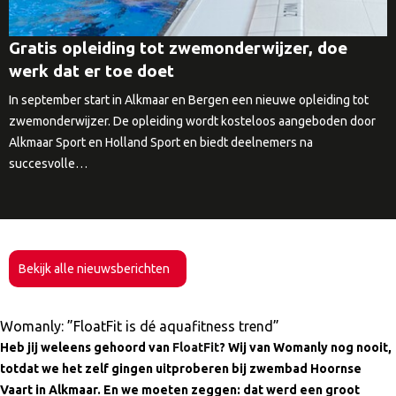
Gratis opleiding tot zwemonderwijzer, doe
werk dat er toe doet
In september start in Alkmaar en Bergen een nieuwe opleiding tot
zwemonderwijzer. De opleiding wordt kosteloos aangeboden door
Alkmaar Sport en Holland Sport en biedt deelnemers na
succesvolle…
Bekijk alle nieuwsberichten
Womanly: ”FloatFit is dé aquafitness trend”
Heb jij weleens gehoord van
FloatFit
? Wij van Womanly nog nooit,
totdat we het zelf gingen uitproberen bij zwembad Hoornse
Vaart in Alkmaar. En we moeten zeggen: dat werd een groot