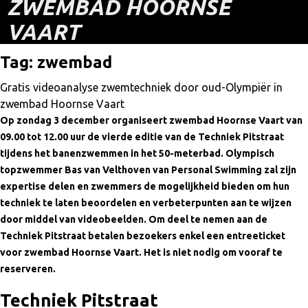
ZWEMBAD HOORNSE
VAART
Tag:
zwembad
Gratis videoanalyse zwemtechniek door oud-Olympiër in
zwembad Hoornse Vaart
Op zondag 3 december organiseert zwembad Hoornse Vaart van
09.00 tot 12.00 uur de vierde editie van de Techniek Pitstraat
tijdens het banenzwemmen in het 50-meterbad. Olympisch
topzwemmer Bas van Velthoven van Personal Swimming zal zijn
expertise delen en zwemmers de mogelijkheid bieden om hun
techniek te laten beoordelen en verbeterpunten aan te wijzen
door middel van videobeelden. Om deel te nemen aan de
Techniek Pitstraat betalen bezoekers enkel een entreeticket
voor zwembad Hoornse Vaart. Het is niet nodig om vooraf te
reserveren.
Techniek Pitstraat