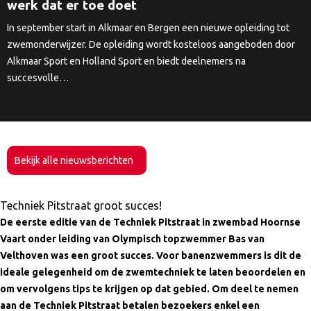
werk dat er toe doet
In september start in Alkmaar en Bergen een nieuwe opleiding tot
zwemonderwijzer. De opleiding wordt kosteloos aangeboden door
Alkmaar Sport en Holland Sport en biedt deelnemers na
succesvolle…
Bekijk alle nieuwsberichten
Techniek Pitstraat groot succes!
De eerste editie van de Techniek Pitstraat in zwembad Hoornse
Vaart onder leiding van Olympisch topzwemmer Bas van
Velthoven was een groot succes. Voor banenzwemmers is dit de
ideale gelegenheid om de zwemtechniek te laten beoordelen en
om vervolgens tips te krijgen op dat gebied. Om deel te nemen
aan de Techniek Pitstraat betalen bezoekers enkel een