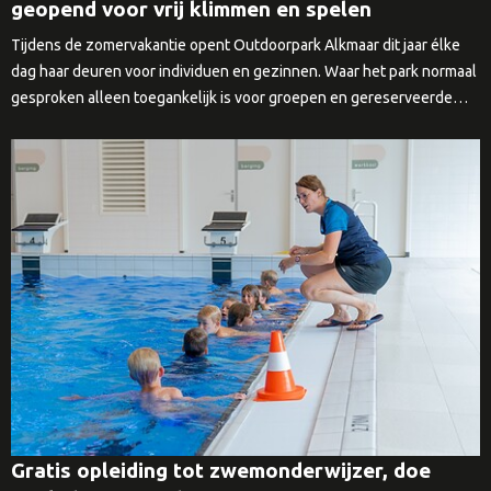
geopend voor vrij klimmen en spelen
Tijdens de zomervakantie opent Outdoorpark Alkmaar dit jaar élke
dag haar deuren voor individuen en gezinnen. Waar het park normaal
gesproken alleen toegankelijk is voor groepen en gereserveerde…
Gratis opleiding tot zwemonderwijzer, doe