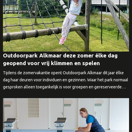
Outdoorpark Alkmaar deze zomer élke dag
geopend voor vrij klimmen en spelen
Tijdens de zomervakantie opent Outdoorpark Alkmaar dit jaar élke
dag haar deuren voor individuen en gezinnen. Waar het park normaal
gesproken alleen toegankelijk is voor groepen en gereserveerde…