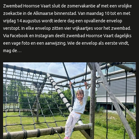
Zwembad Hoornse Vaart sluit de zomervakantie af met een vrolijke
zoekactie in de Alkmaarse binnenstad. Van maandag 10 tot en met
vrijdag 14 augustus wordt iedere dag een opvallende envelop
verstopt. In elke envelop zitten vier vrijkaartjes voor het zwembad.
Via Facebook en Instagram deelt zwembad Hoornse Vaart dagelijks
een vage foto en een aanwijzing. Wie de envelop als eerste vindt,
mag de…