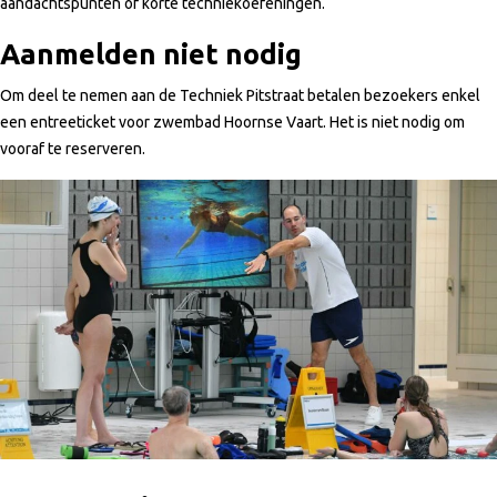
aandachtspunten of korte techniekoefeningen.
Aanmelden niet nodig
Om deel te nemen aan de Techniek Pitstraat betalen bezoekers enkel
een entreeticket voor zwembad Hoornse Vaart. Het is niet nodig om
vooraf te reserveren.