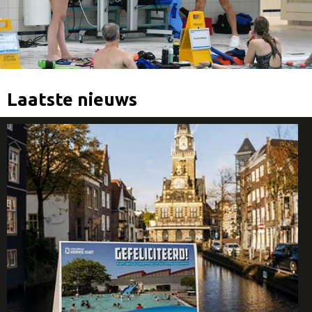
Laatste nieuws