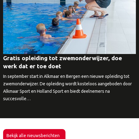
Gratis opleiding tot zwemonderwijzer, doe
werk dat er toe doet
In september start in Alkmaar en Bergen een nieuwe opleiding tot
zwemonderwijzer. De opleiding wordt kosteloos aangeboden door
Alkmaar Sport en Holland Sport en biedt deelnemers na
succesvolle…
Bekijk alle nieuwsberichten