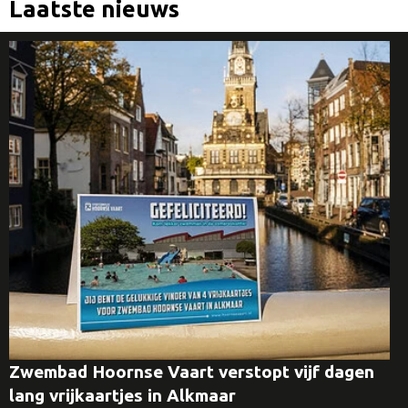
Laatste nieuws
Zwembad Hoornse Vaart verstopt vijf dagen
lang vrijkaartjes in Alkmaar