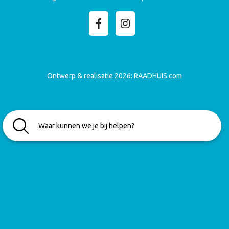
Ontwerp & realisatie 2026:
RAADHUIS.com