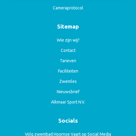
Cameraprotocol
Sitemap
Wie zijn wij?
Contact
Tarieven
Faciliteiten
Zwemles
Nieuwsbrief
Alkmaar Sport N.V.
Socials
Volg zwembad Hoornse Vaart op Social Media