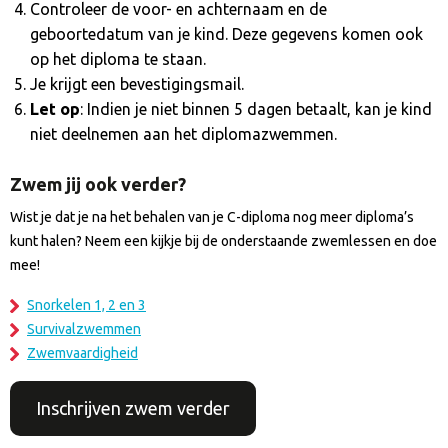
Controleer de voor- en achternaam en de
geboortedatum van je kind. Deze gegevens komen ook
op het diploma te staan.
Je krijgt een bevestigingsmail.
Let op
: Indien je niet binnen 5 dagen betaalt, kan je kind
niet deelnemen aan het diplomazwemmen.
Zwem jij ook verder?
Wist je dat je na het behalen van je C-diploma nog meer diploma’s
kunt halen? Neem een kijkje bij de onderstaande zwemlessen en doe
mee!
Snorkelen 1, 2 en 3
Survivalzwemmen
Zwemvaardigheid
Inschrijven zwem verder