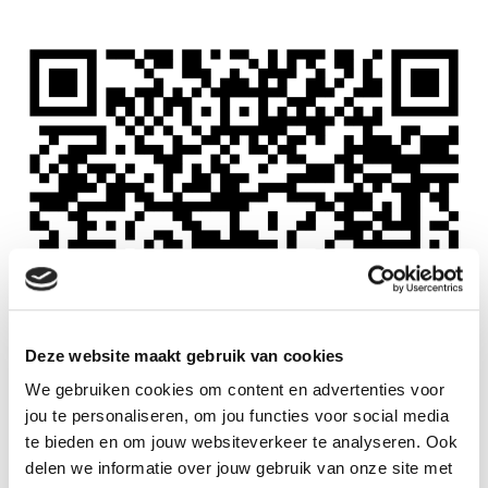
Deze website maakt gebruik van cookies
We gebruiken cookies om content en advertenties voor
jou te personaliseren, om jou functies voor social media
te bieden en om jouw websiteverkeer te analyseren. Ook
delen we informatie over jouw gebruik van onze site met