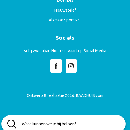
Zwemles
Nieuwsbrief
Alkmaar Sport N.V.
Socials
Volg zwembad Hoornse Vaart op Social Media
Ontwerp & realisatie 2026:
RAADHUIS.com