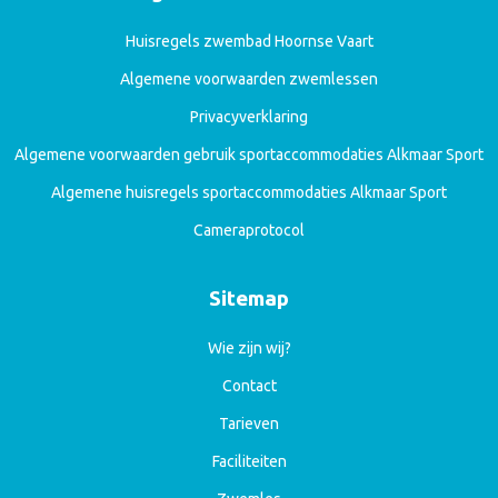
Huisregels zwembad Hoornse Vaart
Algemene voorwaarden zwemlessen
Privacyverklaring
Algemene voorwaarden gebruik sportaccommodaties Alkmaar Sport
Algemene huisregels sportaccommodaties Alkmaar Sport
Cameraprotocol
Sitemap
Wie zijn wij?
Contact
Tarieven
Faciliteiten