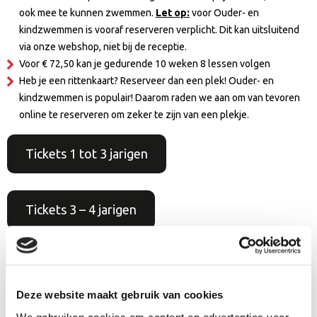
ook mee te kunnen zwemmen.
Let op:
voor Ouder- en
kindzwemmen is vooraf reserveren verplicht. Dit kan uitsluitend
via onze webshop, niet bij de receptie.
Voor € 72,50 kan je gedurende 10 weken 8 lessen volgen
Heb je een rittenkaart? Reserveer dan een plek! Ouder- en
kindzwemmen is populair! Daarom raden we aan om van tevoren
online te reserveren om zeker te zijn van een plekje.
Tickets 1 tot 3 jarigen
Tickets 3 – 4 jarigen
Tickets Ouder- en babyzwemmen
Deze website maakt gebruik van cookies