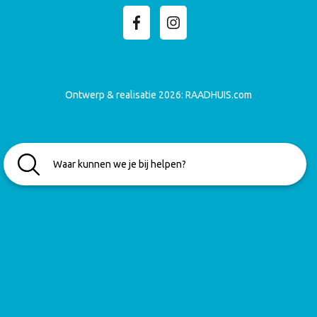
Ontwerp & realisatie 2026:
RAADHUIS.com