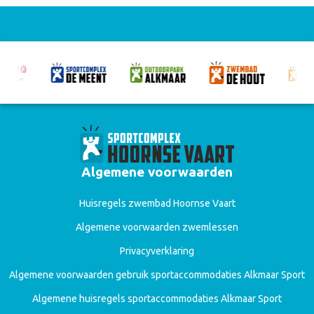
Algemene voorwaarden
Huisregels zwembad Hoornse Vaart
Algemene voorwaarden zwemlessen
Privacyverklaring
Algemene voorwaarden gebruik sportaccommodaties Alkmaar Sport
Algemene huisregels sportaccommodaties Alkmaar Sport