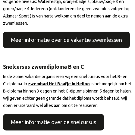
volgende niveaus: Waterfestijn, oranje/badje 2, blauw/badje 3 en
groen/badje 4. Iedereen (ook kinderen die geen zwemles volgen bij
Alkmaar Sport ) is van harte welkom om deel te nemen aan de extra
zwemlessen.
Meer informatie over de vakantie zwemlessen
Snelcursus zwemdiploma B en C
In de zomervakantie organiseren wij een snelcursus voor het B- en
C-diploma. In
zwembad Het Baafje in Heiloo
is het mogelijk om het
B-diploma binnen 3 dagen en het C-diploma binnen 5 dagen te halen.
Wij geven echter geen garantie dat het diploma wordt behaald. Wij
doen er uiteraard wel alles aan om dit te realiseren.
Meer informatie over de snelcursus