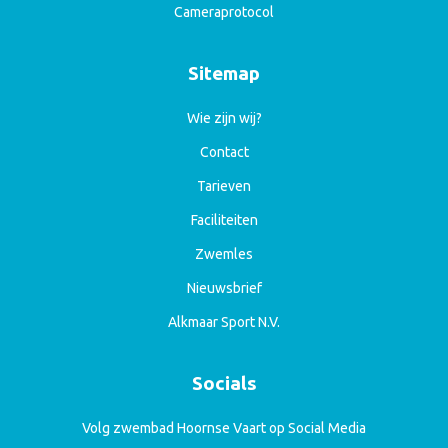
Cameraprotocol
Sitemap
Wie zijn wij?
Contact
Tarieven
Faciliteiten
Zwemles
Nieuwsbrief
Alkmaar Sport N.V.
Socials
Volg zwembad Hoornse Vaart op Social Media