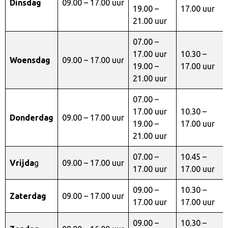
Dinsdag
09.00 – 17.00 uur
19.00 –
17.00 uur
21.00 uur
07.00 –
17.00 uur
10.30 –
Woensdag
09.00 – 17.00 uur
19.00 –
17.00 uur
21.00 uur
07.00 –
17.00 uur
10.30 –
Donderdag
09.00 – 17.00 uur
19.00 –
17.00 uur
21.00 uur
07.00 –
10.45 –
Vrijda
g
09.00 – 17.00 uur
17.00 uur
17.00 uur
09.00 –
10.30 –
Zaterdag
09.00 – 17.00 uur
17.00 uur
17.00 uur
09.00 –
10.30 –