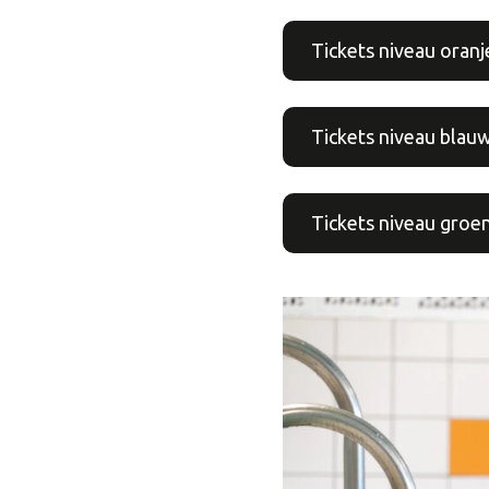
Tickets niveau oranj
Tickets niveau blau
Tickets niveau groe