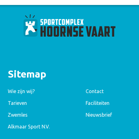
Sitemap
Wie zijn wij?
Contact
Tarieven
Faciliteiten
Zwemles
Nieuwsbrief
Alkmaar Sport N.V.