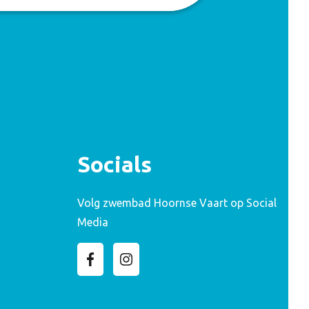
Socials
Volg zwembad Hoornse Vaart op Social
Media