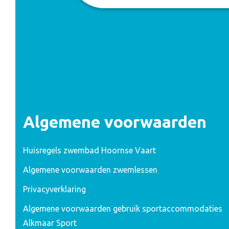
Algemene voorwaarden
Huisregels zwembad Hoornse Vaart
Algemene voorwaarden zwemlessen
Privacyverklaring
Algemene voorwaarden gebruik sportaccommodaties
Alkmaar Sport