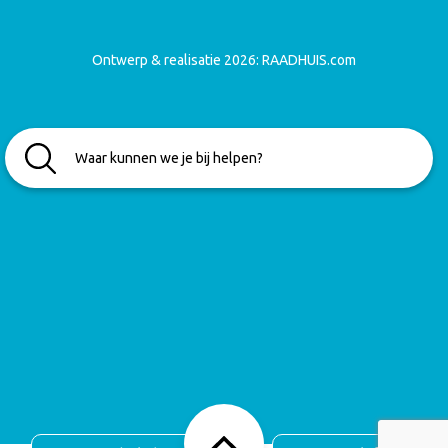
Ontwerp & realisatie 2026:
RAADHUIS.com