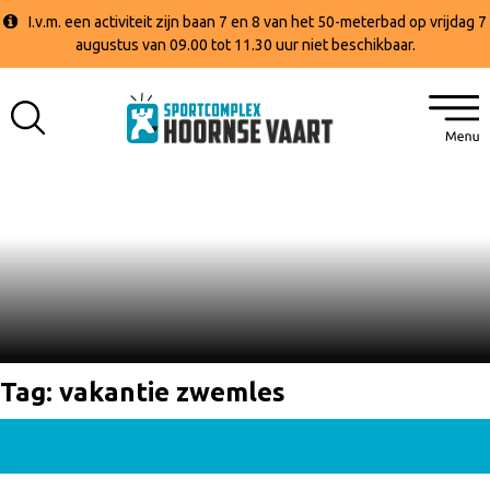
I.v.m. een activiteit zijn baan 7 en 8 van het 50-meterbad op vrijdag 7
augustus van 09.00 tot 11.30 uur niet beschikbaar.
Tag:
vakantie zwemles