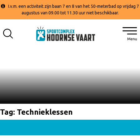
I.v.m. een activiteit zijn baan 7 en 8 van het 50-meterbad op vrijdag 7
augustus van 09.00 tot 11.30 uur niet beschikbaar.
Tag:
Technieklessen