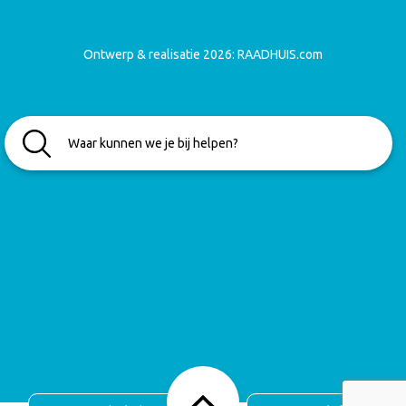
Ontwerp & realisatie 2026:
RAADHUIS.com