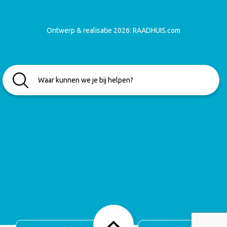
Ontwerp & realisatie 2026:
RAADHUIS.com