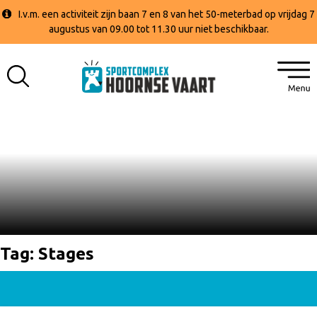
I.v.m. een activiteit zijn baan 7 en 8 van het 50-meterbad op vrijdag 7
augustus van 09.00 tot 11.30 uur niet beschikbaar.
Tag:
Stages