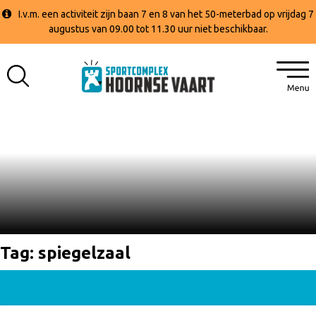
I.v.m. een activiteit zijn baan 7 en 8 van het 50-meterbad op vrijdag 7
augustus van 09.00 tot 11.30 uur niet beschikbaar.
Tag:
spiegelzaal