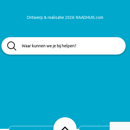
Ontwerp & realisatie 2026:
RAADHUIS.com