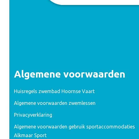
Algemene voorwaarden
Huisregels zwembad Hoornse Vaart
Algemene voorwaarden zwemlessen
Privacyverklaring
Algemene voorwaarden gebruik sportaccommodaties
Alkmaar Sport