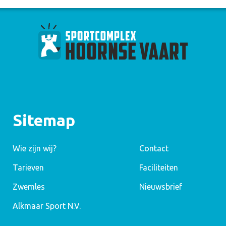
Sitemap
Wie zijn wij?
Contact
Tarieven
Faciliteiten
Zwemles
Nieuwsbrief
Alkmaar Sport N.V.