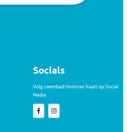
Socials
Volg zwembad Hoornse Vaart op Social
Media