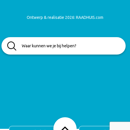
Ontwerp & realisatie 2026:
RAADHUIS.com