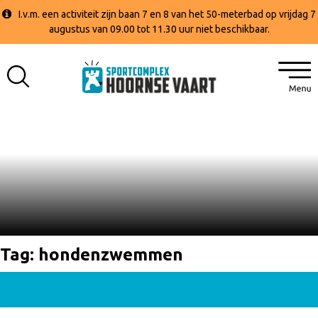
I.v.m. een activiteit zijn baan 7 en 8 van het 50-meterbad op vrijdag 7
augustus van 09.00 tot 11.30 uur niet beschikbaar.
Tag:
hondenzwemmen