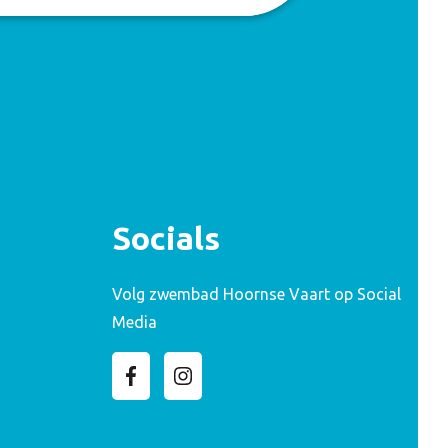
Socials
Volg zwembad Hoornse Vaart op Social
Media