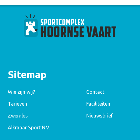
Sitemap
Wie zijn wij?
Contact
Tarieven
Faciliteiten
Zwemles
Nieuwsbrief
Alkmaar Sport N.V.