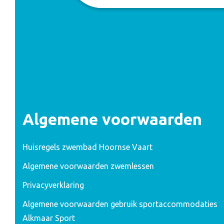
Algemene voorwaarden
Huisregels zwembad Hoornse Vaart
Algemene voorwaarden zwemlessen
Privacyverklaring
Algemene voorwaarden gebruik sportaccommodaties
Alkmaar Sport