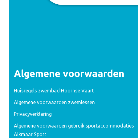
Algemene voorwaarden
Huisregels zwembad Hoornse Vaart
Algemene voorwaarden zwemlessen
Privacyverklaring
Algemene voorwaarden gebruik sportaccommodaties
Alkmaar Sport