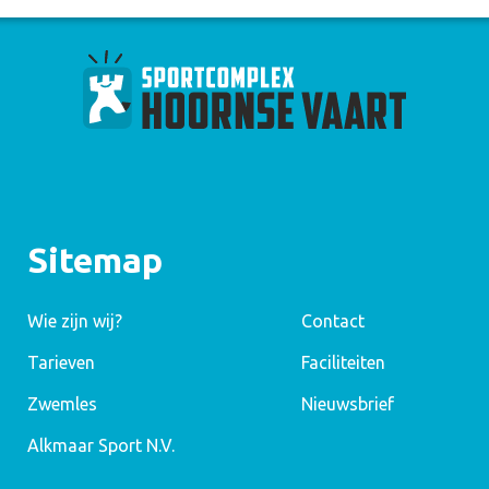
Sitemap
Wie zijn wij?
Contact
Tarieven
Faciliteiten
Zwemles
Nieuwsbrief
Alkmaar Sport N.V.