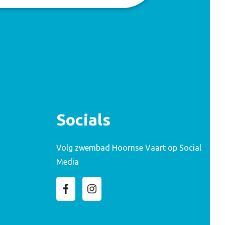
Socials
Volg zwembad Hoornse Vaart op Social
Media