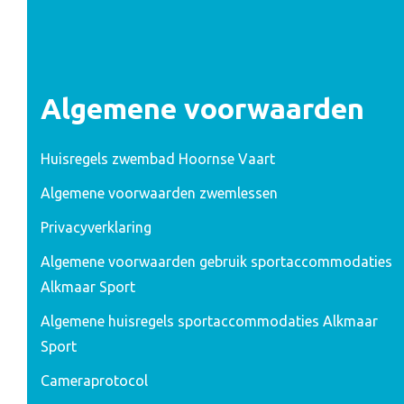
Algemene voorwaarden
Huisregels zwembad Hoornse Vaart
Algemene voorwaarden zwemlessen
Privacyverklaring
Algemene voorwaarden gebruik sportaccommodaties
Alkmaar Sport
Algemene huisregels sportaccommodaties Alkmaar
Sport
Cameraprotocol