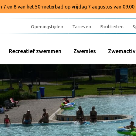
baan 7 en 8 van het 50-meterbad op vrijdag 7 augustus van 09.00 
Openingstijden
Tarieven
Faciliteiten
S
Recreatief zwemmen
Zwemles
Zwemactivi