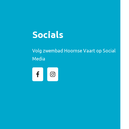
Socials
Volg zwembad Hoornse Vaart op Social
Media