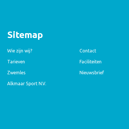
Sitemap
Wie zijn wij?
Contact
Tarieven
Faciliteiten
Zwemles
Nieuwsbrief
Alkmaar Sport N.V.