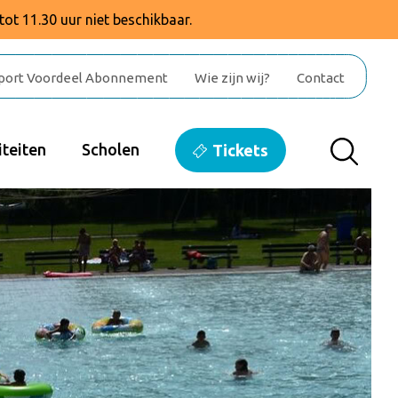
tot 11.30 uur niet beschikbaar.
port Voordeel Abonnement
Wie zijn wij?
Contact
teiten
Scholen
Tickets