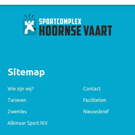
Sitemap
Wie zijn wij?
Contact
Tarieven
Faciliteiten
Zwemles
Nieuwsbrief
Alkmaar Sport N.V.