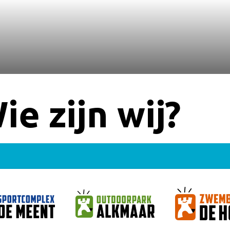
ie zijn wij?