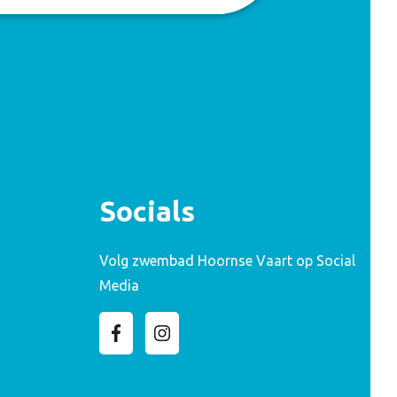
Socials
Volg zwembad Hoornse Vaart op Social
Media