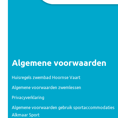
Algemene voorwaarden
Huisregels zwembad Hoornse Vaart
Algemene voorwaarden zwemlessen
Privacyverklaring
Algemene voorwaarden gebruik sportaccommodaties
Alkmaar Sport