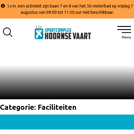
I.v.m. een activiteit zijn baan 7 en 8 van het 50-meterbad op vrijdag 7
augustus van 09.00 tot 11.30 uur niet beschikbaar.
Categorie:
Faciliteiten