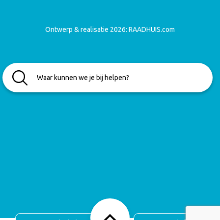
Ontwerp & realisatie 2026:
RAADHUIS.com