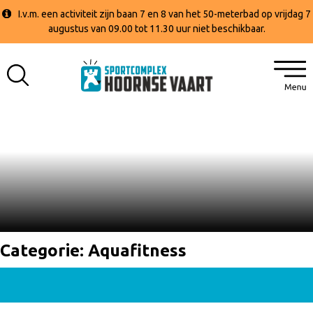
I.v.m. een activiteit zijn baan 7 en 8 van het 50-meterbad op vrijdag 7
augustus van 09.00 tot 11.30 uur niet beschikbaar.
Categorie:
Aquafitness