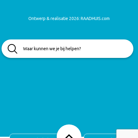
Ontwerp & realisatie 2026:
RAADHUIS.com