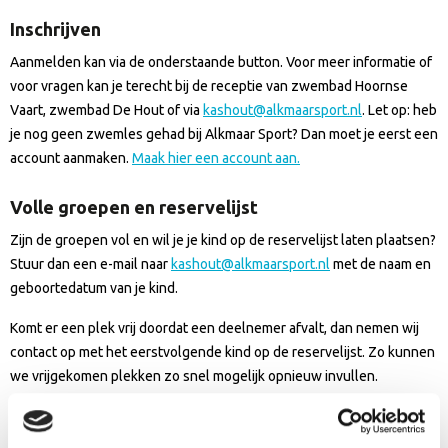
Inschrijven
Aanmelden kan via de onderstaande button. Voor meer informatie of
voor vragen kan je terecht bij de receptie van zwembad Hoornse
Vaart, zwembad De Hout of via
kashout@alkmaarsport.nl
. Let op: heb
je nog geen zwemles gehad bij Alkmaar Sport? Dan moet je eerst een
account aanmaken.
Maak hier een account aan.
Volle groepen en reservelijst
Zijn de groepen vol en wil je je kind op de reservelijst laten plaatsen?
Stuur dan een e-mail naar
kashout@alkmaarsport.nl
met de naam en
geboortedatum van je kind.
Komt er een plek vrij doordat een deelnemer afvalt, dan nemen wij
contact op met het eerstvolgende kind op de reservelijst. Zo kunnen
we vrijgekomen plekken zo snel mogelijk opnieuw invullen.
Inschrijven snelcursus zomervakantie