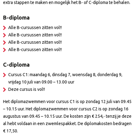
extra stappen te maken en mogelijk het B- of C-diploma te behalen.
B-diploma
Alle B-cursussen zitten vol!!
Alle B-cursussen zitten vol!!
Alle B-cursussen zitten vol!!
Alle B-cursussen zitten vol!!
C-diploma
Cursus C1: maandag 6, dinsdag 7, woensdag 8, donderdag 9,
vrijdag 10 juli van 09.00 – 13.00 uur
Deze cursus is vol!!
Het diplomazwemmen voor cursus C1 is op zondag 12 juli van 09.45
– 10.15 uur. Het diplomazwemmen voor cursus C2 is op zondag 16
augustus van 09.45 – 10.15 uur. De kosten zijn € 254,- tenzij je deze
al hebt voldaan in een zwemlespakket. De diplomakosten bedragen
€ 17,50.