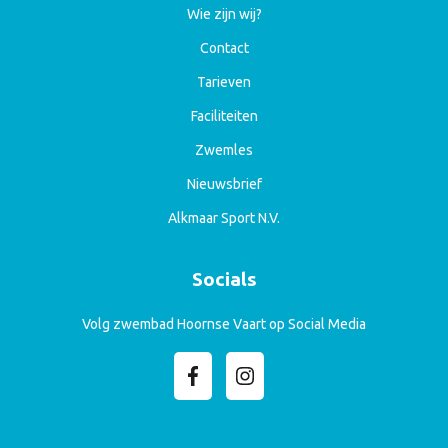
Wie zijn wij?
Contact
Tarieven
Faciliteiten
Zwemles
Nieuwsbrief
Alkmaar Sport N.V.
Socials
Volg zwembad Hoornse Vaart op Social Media