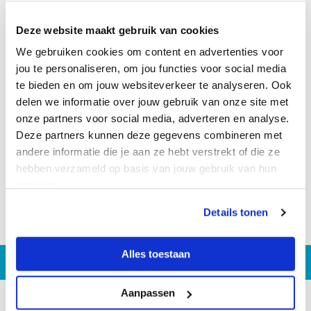
Deze website maakt gebruik van cookies
We gebruiken cookies om content en advertenties voor
jou te personaliseren, om jou functies voor social media
te bieden en om jouw websiteverkeer te analyseren. Ook
delen we informatie over jouw gebruik van onze site met
onze partners voor social media, adverteren en analyse.
Deze partners kunnen deze gegevens combineren met
andere informatie die je aan ze hebt verstrekt of die ze
hebben verzameld op basis van jouw gebruik van hun
services.
Details tonen
Alles toestaan
Aanpassen