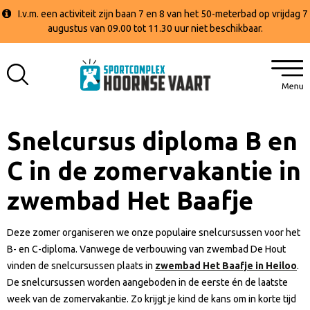
I.v.m. een activiteit zijn baan 7 en 8 van het 50-meterbad op vrijdag 7
augustus van 09.00 tot 11.30 uur niet beschikbaar.
Snelcursus diploma B en
C in de zomervakantie in
zwembad Het Baafje
Deze zomer organiseren we onze populaire snelcursussen voor het
B- en C-diploma. Vanwege de verbouwing van zwembad De Hout
vinden de snelcursussen plaats in
zwembad Het Baafje in Heiloo
.
De snelcursussen worden aangeboden in de eerste én de laatste
week van de zomervakantie. Zo krijgt je kind de kans om in korte tijd