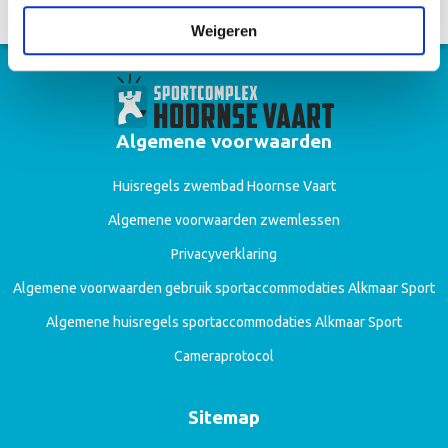
Weigeren
Algemene voorwaarden
Huisregels zwembad Hoornse Vaart
Algemene voorwaarden zwemlessen
Privacyverklaring
Algemene voorwaarden gebruik sportaccommodaties Alkmaar Sport
Algemene huisregels sportaccommodaties Alkmaar Sport
Cameraprotocol
Sitemap