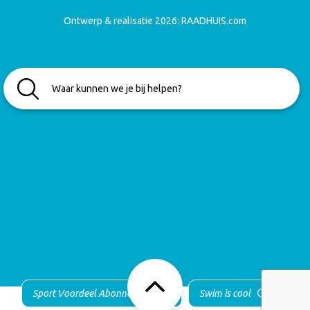
Ontwerp & realisatie 2026:
RAADHUIS.com
Sport Voordeel Abonnement
Swim is cool